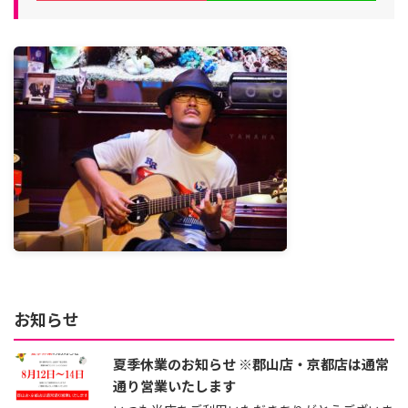
お知らせ
夏季休業のお知らせ ※郡山店・京都店は通常
通り営業いたします