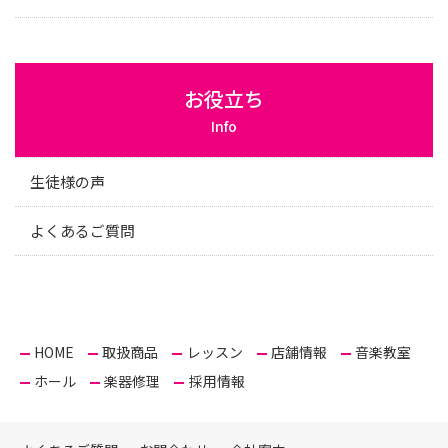
お役立ち
Info
生徒様の声
よくあるご質問
HOME
取扱商品
レッスン
店舗情報
音楽教室
ホール
楽器修理
採用情報