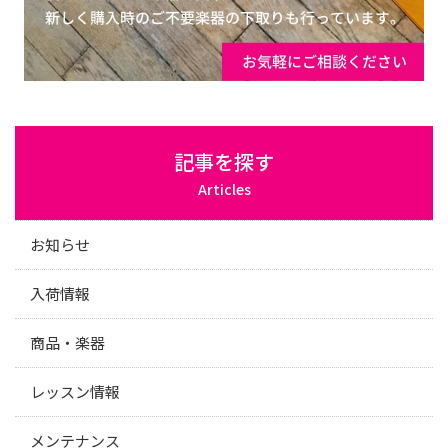
記事を探す
Articles
お知らせ
入荷情報
商品・楽器
レッスン情報
メンテナンス