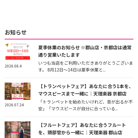
お知らせ
夏季休業のお知らせ ※郡山店・京都店は通常
通り営業いたします
いつも当店をご利用いただきありがとうございま
2026.08.4
す。 8月12日～14日は夏季休業と...
【トランペットフェア】あなたに合う1本を、
マウスピースまで一緒に｜天理楽器 京都店
「トランペットを始めたいけれど、音が出るか不
2026.07.24
安」「マウスピースが自分に合っている...
【フルートフェア】あなたに合うフルート
を、頭部管から一緒に｜天理楽器 郡山店