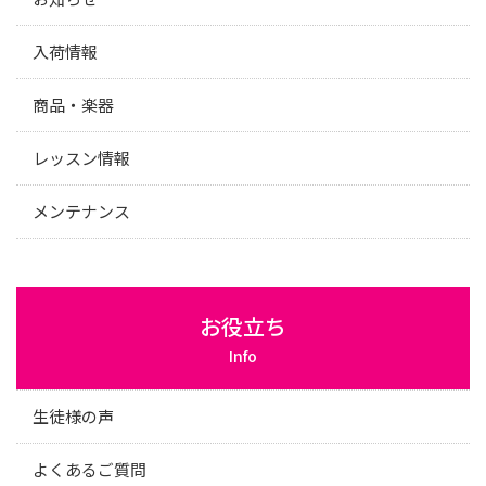
入荷情報
商品・楽器
レッスン情報
メンテナンス
お役立ち
Info
生徒様の声
よくあるご質問