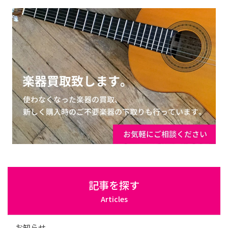
記事を探す
Articles
お知らせ