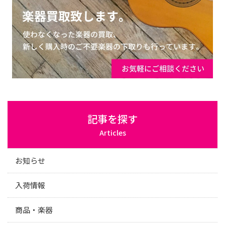
記事を探す
Articles
お知らせ
入荷情報
商品・楽器