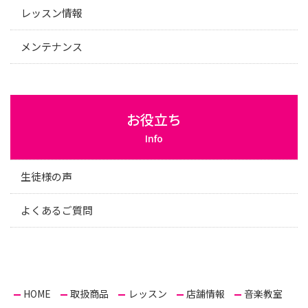
レッスン情報
メンテナンス
お役立ち
Info
生徒様の声
よくあるご質問
HOME
取扱商品
レッスン
店舗情報
音楽教室