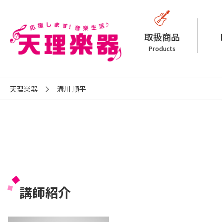
取扱商品
Products
天理楽器
溝川 順平
講師紹介