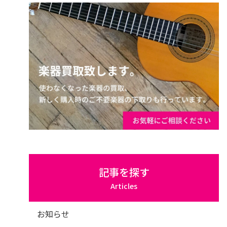
記事を探す
Articles
お知らせ