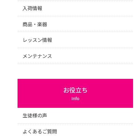
入荷情報
商品・楽器
レッスン情報
メンテナンス
お役立ち
Info
生徒様の声
よくあるご質問