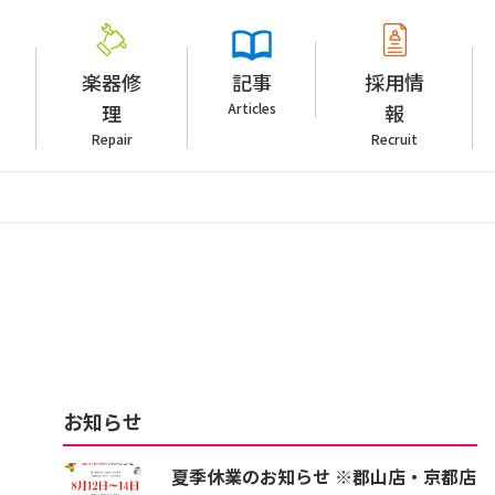
楽器修
記事
採用情
理
Articles
報
Repair
Recruit
お知らせ
夏季休業のお知らせ ※郡山店・京都店