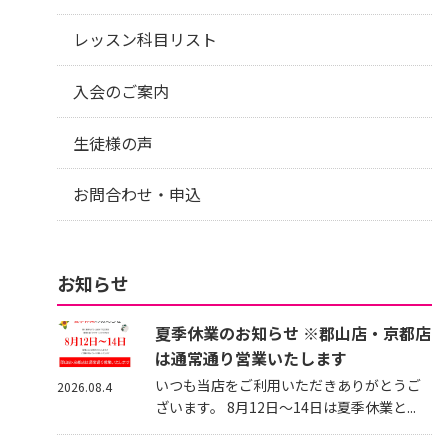
レッスン科目リスト
入会のご案内
生徒様の声
お問合わせ・申込
お知らせ
夏季休業のお知らせ ※郡山店・京都店
は通常通り営業いたします
いつも当店をご利用いただきありがとうご
2026.08.4
ざいます。 8月12日～14日は夏季休業と...