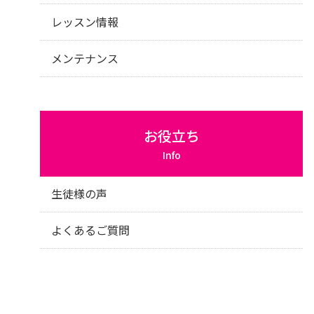
レッスン情報
メンテナンス
お役立ち
Info
生徒様の声
よくあるご質問