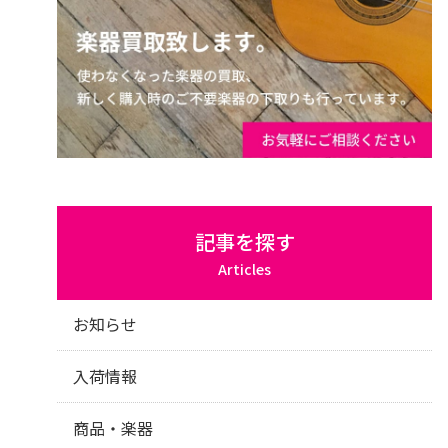
記事を探す
Articles
お知らせ
入荷情報
商品・楽器