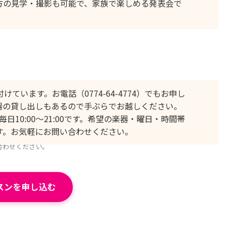
方の見学・撮影も可能で、家族で楽しめる発表会で
います。お電話（0774-64-4774）でもお申し
器の貸し出しもあるので手ぶらでお越しください。
。毎日10:00〜21:00です。希望の楽器・曜日・時間帯
す。お気軽にお問い合わせください。
合わせください。
スンを申し込む