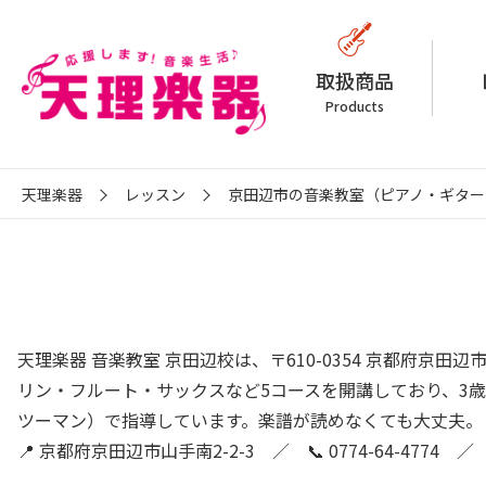
取扱商品
Products
天理楽器
レッスン
京田辺市の音楽教室（ピアノ・ギター
天理楽器 音楽教室 京田辺校は、〒610-0354 京都府京田
リン・フルート・サックスなど5コースを開講しており、3
ツーマン）で指導しています。楽譜が読めなくても大丈夫。
📍 京都府京田辺市山手南2-2-3 ／ 📞
0774-64-4774