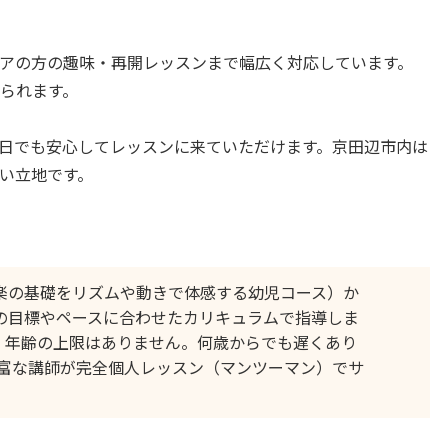
アの方の趣味・再開レッスンまで幅広く対応しています。
られます。
日でも安心してレッスンに来ていただけます。京田辺市内は
い立地です。
楽の基礎をリズムや動きで体感する幼児コース）か
の目標やペースに合わせたカリキュラムで指導しま
、年齢の上限はありません。何歳からでも遅くあり
豊富な講師が完全個人レッスン（マンツーマン）でサ