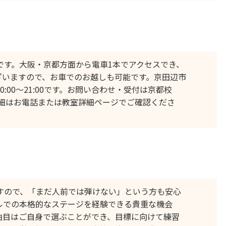
地です。大阪・京都方面から電車1本でアクセスでき、
ざいますので、お車でのお越しも可能です。京田辺市
:00〜21:00です。お問い合わせ・受付は京都校
スの詳細はお電話または教室詳細ページでご確認くださ
すので、「まだ人前では弾けない」という方も安心
ルでの本格的なステージを経験できる貴重な機会
曲目はご自身で選ぶことができ、目標に向けて練習