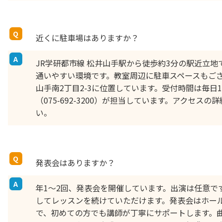
近くに駐車場はありますか？
JR学研都市線 松井山手駅から徒歩約3分の駅近立
通いやすい環境です。教室周辺に駐車スペースもご
山手南2丁目2-3に位置しています。受付時間は毎日10
（075-692-3200）が担当しています。アクセ
い。
発表会はありますか？
年1〜2回、発表会を開催しています。出演は任意で
してレッスンを続けていただけます。発表会はホー
で、初めての方でも講師が丁寧にサポートします。