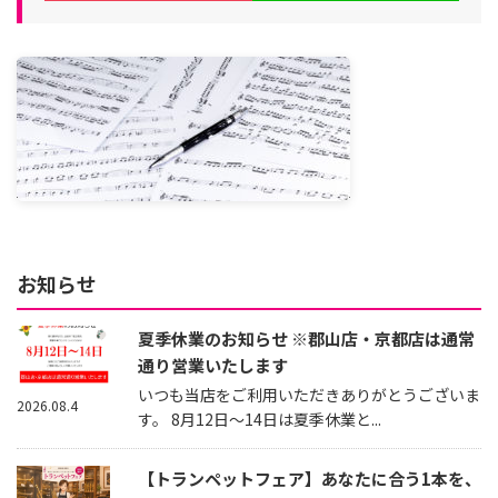
お知らせ
夏季休業のお知らせ ※郡山店・京都店は通常
通り営業いたします
いつも当店をご利用いただきありがとうございま
2026.08.4
す。 8月12日～14日は夏季休業と...
【トランペットフェア】あなたに合う1本を、