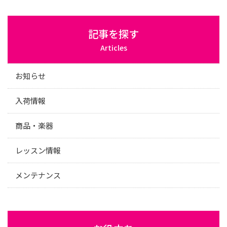
記事を探す
Articles
お知らせ
入荷情報
商品・楽器
レッスン情報
メンテナンス