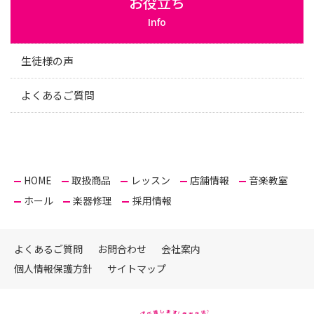
お役立ち
Info
生徒様の声
よくあるご質問
HOME
取扱商品
レッスン
店舗情報
音楽教室
ホール
楽器修理
採用情報
よくあるご質問
お問合わせ
会社案内
個人情報保護方針
サイトマップ