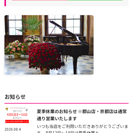
お知らせ
夏季休業のお知らせ ※郡山店・京都店は通常
通り営業いたします
いつも当店をご利用いただきありがとうございま
2026.08.4
す。 8月12日～14日は夏季休業と...