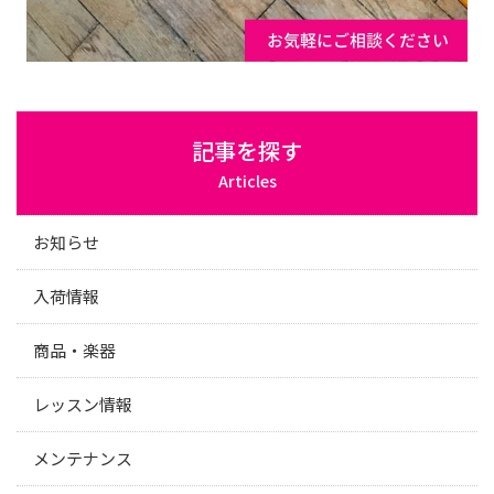
記事を探す
Articles
お知らせ
入荷情報
商品・楽器
レッスン情報
メンテナンス