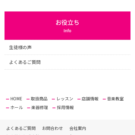
お役立ち
Info
生徒様の声
よくあるご質問
HOME
取扱商品
レッスン
店舗情報
音楽教室
ホール
楽器修理
採用情報
よくあるご質問
お問合わせ
会社案内