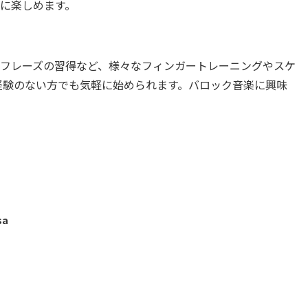
に楽しめます。
フレーズの習得など、様々なフィンガートレーニングやスケ
経験のない方でも気軽に始められます。バロック音楽に興味
sa