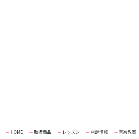
HOME
取扱商品
レッスン
店舗情報
音楽教室