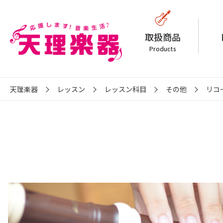
取扱商品
Products
天理楽器
レッスン
レッスン科目
その他
リコ