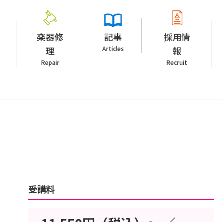
楽器修
記事
採用情
理
Articles
報
Repair
Recruit
受講料