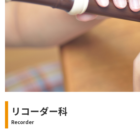
リコーダー科
Recorder