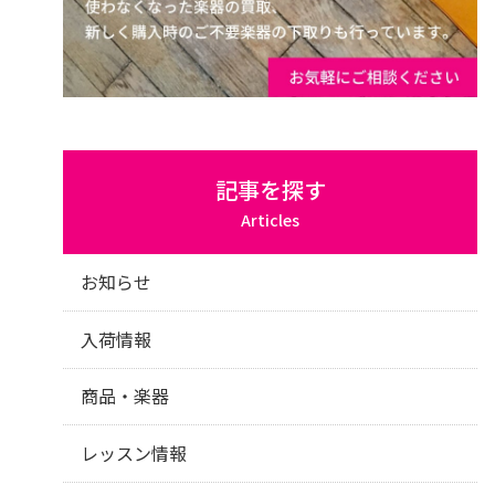
記事を探す
Articles
お知らせ
入荷情報
商品・楽器
レッスン情報