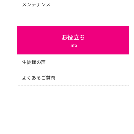
メンテナンス
お役立ち
Info
生徒様の声
よくあるご質問