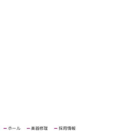
ホール
楽器修理
採用情報