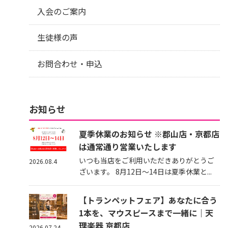
入会のご案内
生徒様の声
お問合わせ・申込
お知らせ
夏季休業のお知らせ ※郡山店・京都店
は通常通り営業いたします
いつも当店をご利用いただきありがとうご
2026.08.4
ざいます。 8月12日～14日は夏季休業と...
【トランペットフェア】あなたに合う
1本を、マウスピースまで一緒に｜天
理楽器 京都店
2026.07.24