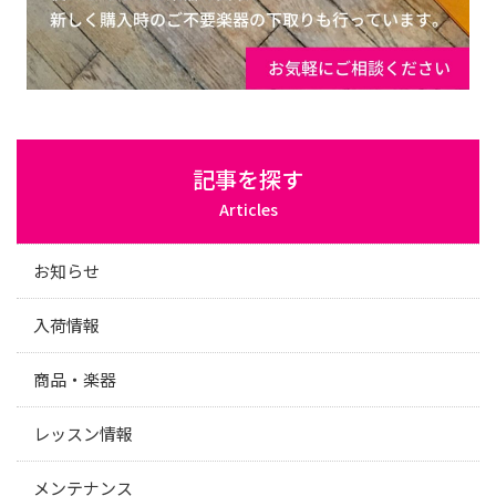
記事を探す
Articles
お知らせ
入荷情報
商品・楽器
レッスン情報
メンテナンス