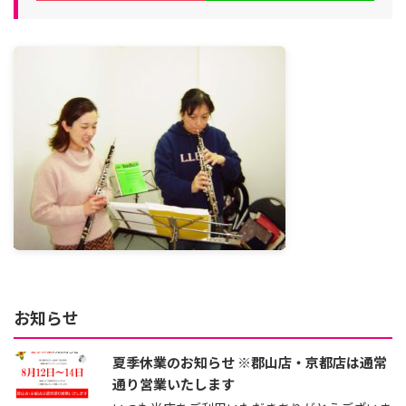
お知らせ
夏季休業のお知らせ ※郡山店・京都店は通常
通り営業いたします