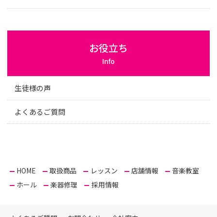
お役立ち
Info
生徒様の声
よくあるご質問
HOME
取扱商品
レッスン
店舗情報
音楽教室
ホール
楽器修理
採用情報