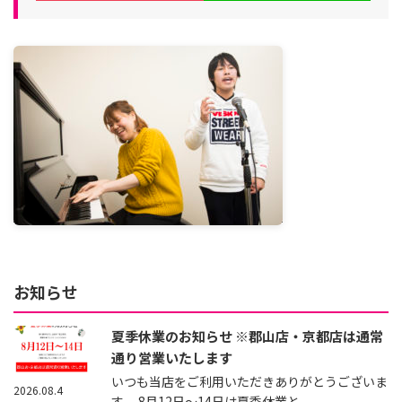
お知らせ
夏季休業のお知らせ ※郡山店・京都店は通常
通り営業いたします
いつも当店をご利用いただきありがとうございま
2026.08.4
す。 8月12日～14日は夏季休業と...