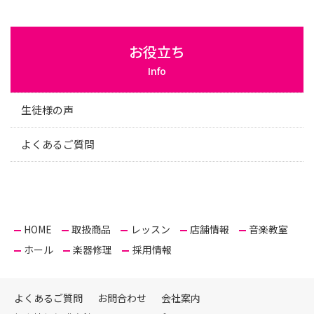
お役立ち
Info
生徒様の声
よくあるご質問
HOME
取扱商品
レッスン
店舗情報
音楽教室
ホール
楽器修理
採用情報
よくあるご質問
お問合わせ
会社案内