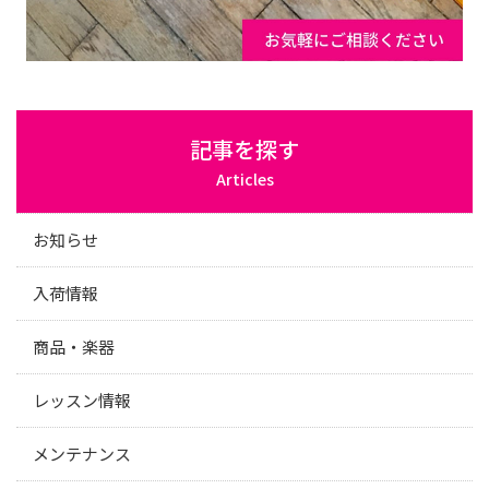
記事を探す
Articles
お知らせ
入荷情報
商品・楽器
レッスン情報
メンテナンス