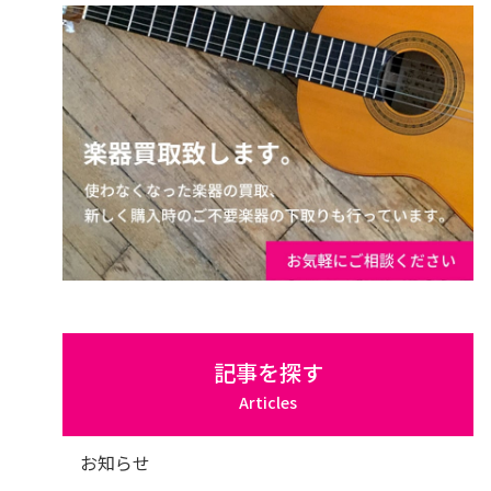
記事を探す
Articles
お知らせ