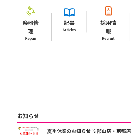
楽器修
記事
採用情
理
Articles
報
Repair
Recruit
お知らせ
夏季休業のお知らせ ※郡山店・京都店