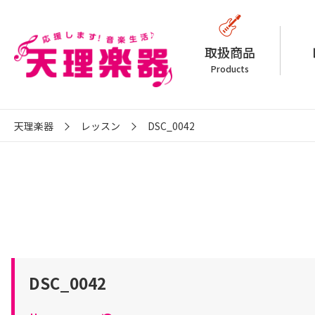
取扱商品
Products
天理楽器
レッスン
DSC_0042
DSC_0042