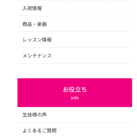
入荷情報
商品・楽器
レッスン情報
メンテナンス
お役立ち
Info
生徒様の声
よくあるご質問