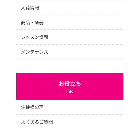
入荷情報
商品・楽器
レッスン情報
メンテナンス
お役立ち
Info
生徒様の声
よくあるご質問