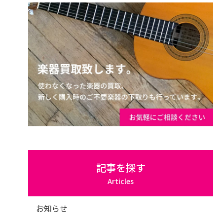
記事を探す
Articles
お知らせ