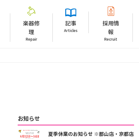
楽器修
記事
採用情
理
Articles
報
Repair
Recruit
お知らせ
夏季休業のお知らせ ※郡山店・京都店