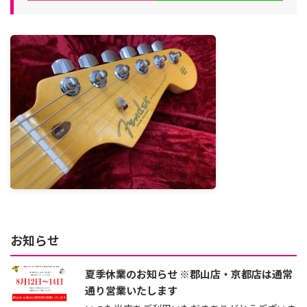
お知らせ
夏季休業のお知らせ ※郡山店・京都店は通常
通り営業いたします