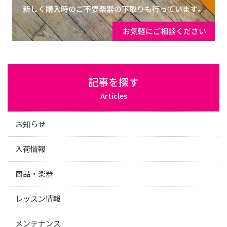
記事を探す
Articles
お知らせ
入荷情報
商品・楽器
レッスン情報
メンテナンス