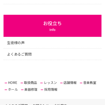
お役立ち
Info
生徒様の声
よくあるご質問
HOME
取扱商品
レッスン
店舗情報
音楽教室
ホール
楽器修理
採用情報