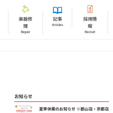
楽器修
記事
採用情
理
Articles
報
Repair
Recruit
お知らせ
夏季休業のお知らせ ※郡山店・京都店