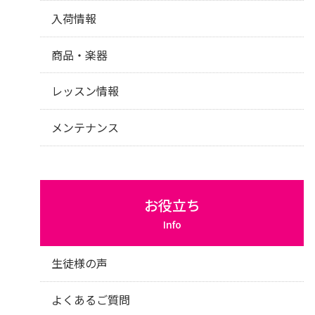
入荷情報
商品・楽器
レッスン情報
メンテナンス
お役立ち
Info
生徒様の声
よくあるご質問