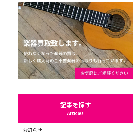
記事を探す
Articles
お知らせ