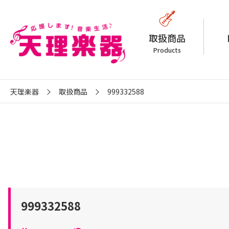
取扱商品
Products
天理楽器
取扱商品
999332588
999332588