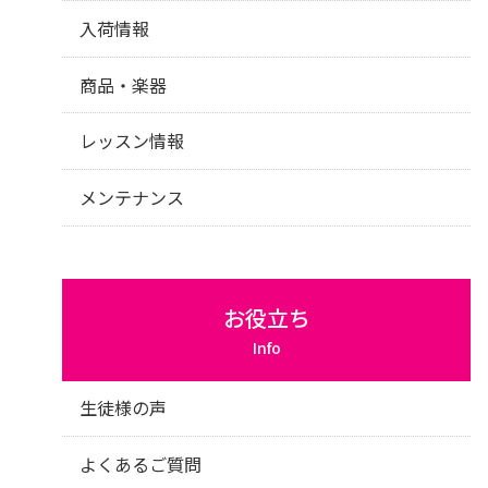
入荷情報
商品・楽器
レッスン情報
メンテナンス
お役立ち
Info
生徒様の声
よくあるご質問