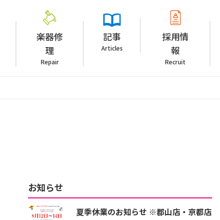
楽器修
記事
採用情
理
Articles
報
Repair
Recruit
お知らせ
夏季休業のお知らせ ※郡山店・京都店