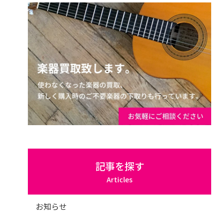
記事を探す
Articles
お知らせ