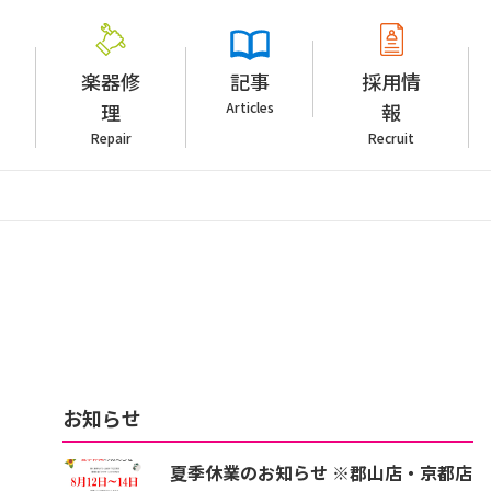
楽器修
記事
採用情
理
Articles
報
Repair
Recruit
お知らせ
夏季休業のお知らせ ※郡山店・京都店