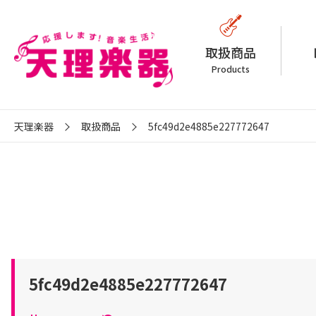
取扱商品
Products
天理楽器
取扱商品
5fc49d2e4885e227772647
5fc49d2e4885e227772647