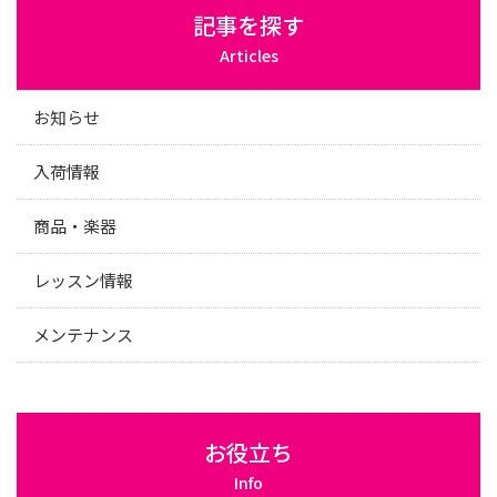
記事を探す
Articles
お知らせ
入荷情報
商品・楽器
レッスン情報
メンテナンス
お役立ち
Info