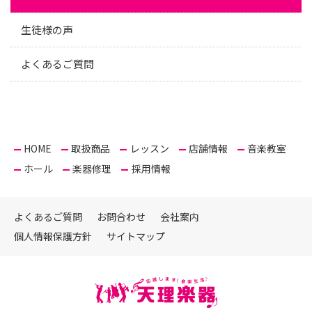
生徒様の声
よくあるご質問
HOME
取扱商品
レッスン
店舗情報
音楽教室
ホール
楽器修理
採用情報
よくあるご質問
お問合わせ
会社案内
個人情報保護方針
サイトマップ