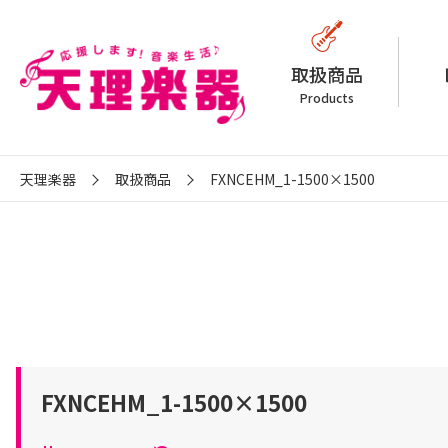
取扱商品
Products
天理楽器
取扱商品
FXNCEHM_1-1500×1500
FXNCEHM_1-1500×1500