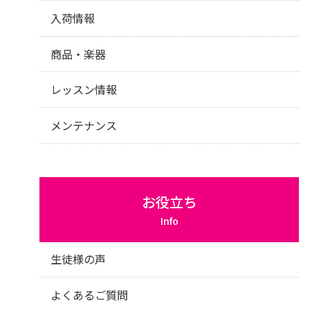
入荷情報
商品・楽器
レッスン情報
メンテナンス
お役立ち
Info
生徒様の声
よくあるご質問