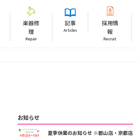
楽器修
記事
採用情
理
Articles
報
Repair
Recruit
お知らせ
夏季休業のお知らせ ※郡山店・京都店