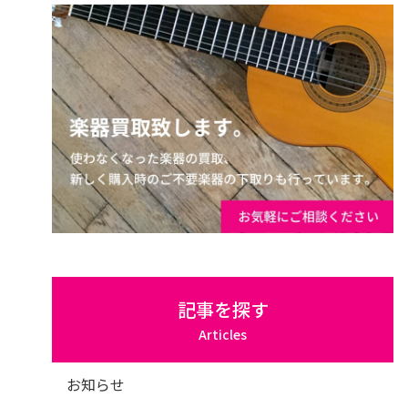
記事を探す
Articles
お知らせ