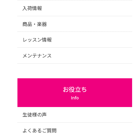
入荷情報
商品・楽器
レッスン情報
メンテナンス
お役立ち
Info
生徒様の声
よくあるご質問