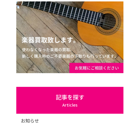
記事を探す
Articles
お知らせ