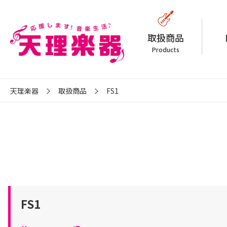
取扱商品
Products
天理楽器
取扱商品
FS1
FS1