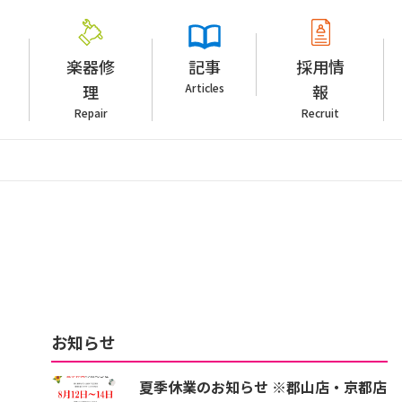
楽器修
記事
採用情
理
Articles
報
Repair
Recruit
お知らせ
夏季休業のお知らせ ※郡山店・京都店