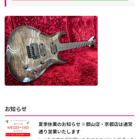
お知らせ
夏季休業のお知らせ ※郡山店・京都店は通常
通り営業いたします