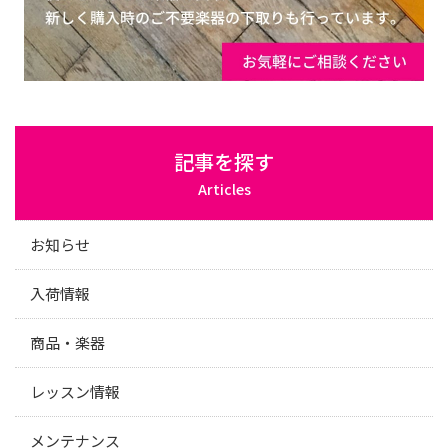
記事を探す
Articles
お知らせ
入荷情報
商品・楽器
レッスン情報
メンテナンス