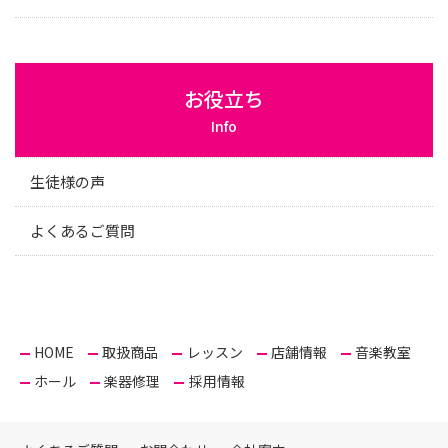
お役立ち
Info
生徒様の声
よくあるご質問
HOME
取扱商品
レッスン
店舗情報
音楽教室
ホール
楽器修理
採用情報