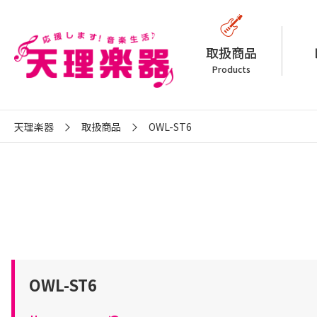
取扱商品
Products
天理楽器
取扱商品
OWL-ST6
OWL-ST6