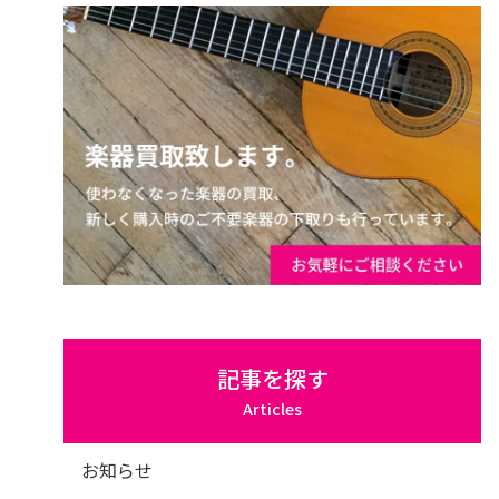
記事を探す
Articles
お知らせ