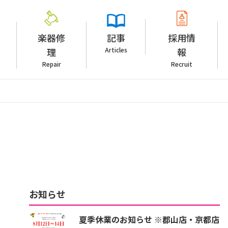
楽器修
記事
採用情
理
Articles
報
Repair
Recruit
お知らせ
夏季休業のお知らせ ※郡山店・京都店