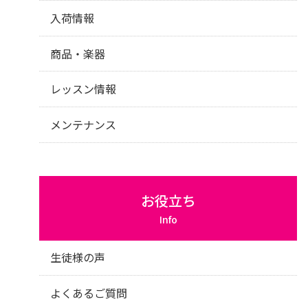
入荷情報
商品・楽器
レッスン情報
メンテナンス
お役立ち
Info
生徒様の声
よくあるご質問