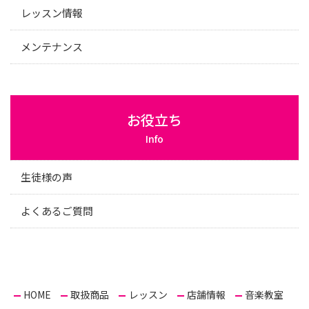
レッスン情報
メンテナンス
お役立ち
Info
生徒様の声
よくあるご質問
HOME
取扱商品
レッスン
店舗情報
音楽教室