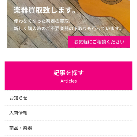
記事を探す
Articles
お知らせ
入荷情報
商品・楽器