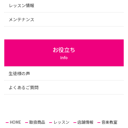
レッスン情報
メンテナンス
お役立ち
Info
生徒様の声
よくあるご質問
HOME
取扱商品
レッスン
店舗情報
音楽教室