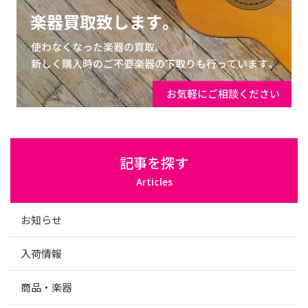
記事を探す
Articles
お知らせ
入荷情報
商品・楽器