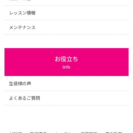
レッスン情報
メンテナンス
お役立ち
Info
生徒様の声
よくあるご質問