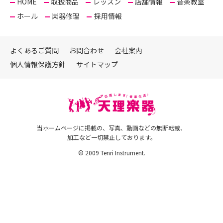
HOME
取扱商品
レッスン
店舗情報
音楽教室
ホール
楽器修理
採用情報
よくあるご質問
お問合わせ
会社案内
個人情報保護方針
サイトマップ
当ホームページに掲載の、写真、動画などの無断転載、
加工など一切禁止しております。
© 2009 Tenri Instrument.