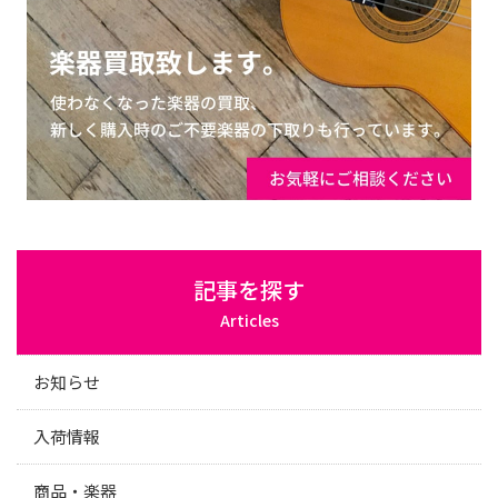
記事を探す
Articles
お知らせ
入荷情報
商品・楽器