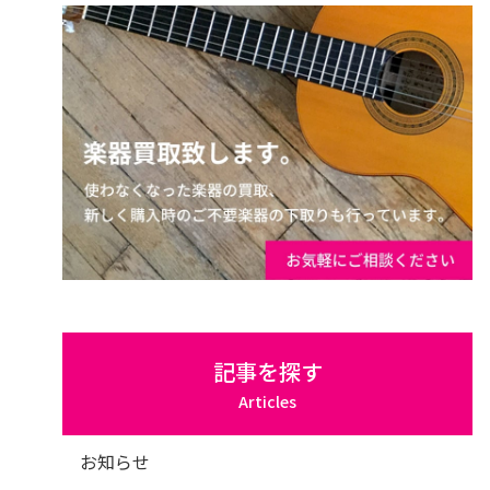
記事を探す
Articles
お知らせ