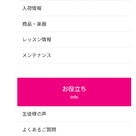
入荷情報
商品・楽器
レッスン情報
メンテナンス
お役立ち
Info
生徒様の声
よくあるご質問