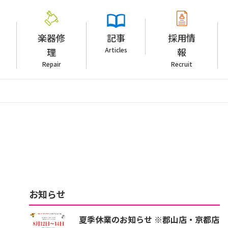
楽器修
記事
採用情
理
Articles
報
Repair
Recruit
お知らせ
夏季休業のお知らせ ※郡山店・京都店