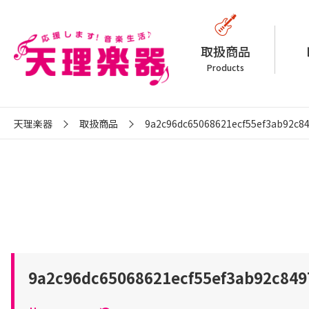
取扱商品
Products
天理楽器
取扱商品
9a2c96dc65068621ecf55ef3ab92c8
9a2c96dc65068621ecf55ef3ab92c849