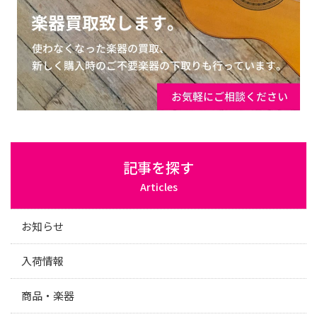
記事を探す
Articles
お知らせ
入荷情報
商品・楽器