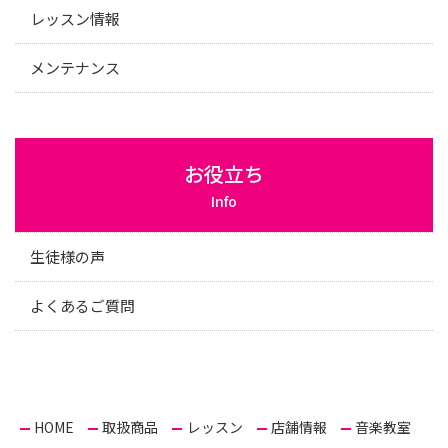
レッスン情報
メンテナンス
お役立ち
Info
生徒様の声
よくあるご質問
HOME
取扱商品
レッスン
店舗情報
音楽教室