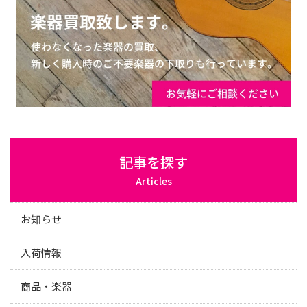
記事を探す
Articles
お知らせ
入荷情報
商品・楽器