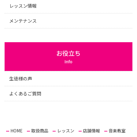
レッスン情報
メンテナンス
お役立ち
Info
生徒様の声
よくあるご質問
HOME
取扱商品
レッスン
店舗情報
音楽教室