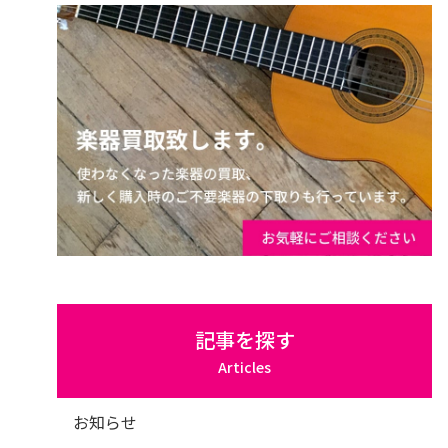
記事を探す
Articles
お知らせ