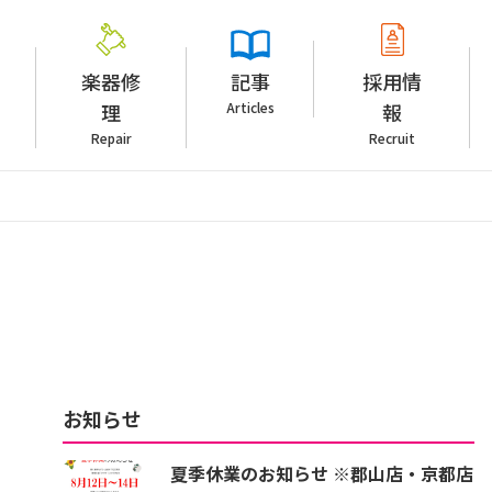
楽器修
記事
採用情
理
Articles
報
Repair
Recruit
お知らせ
夏季休業のお知らせ ※郡山店・京都店