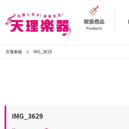
取扱商品
Products
天理楽器
IMG_3629
IMG_3629