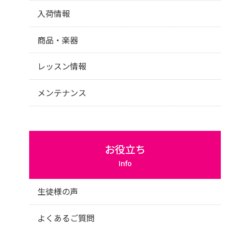
入荷情報
商品・楽器
レッスン情報
メンテナンス
お役立ち
Info
生徒様の声
よくあるご質問