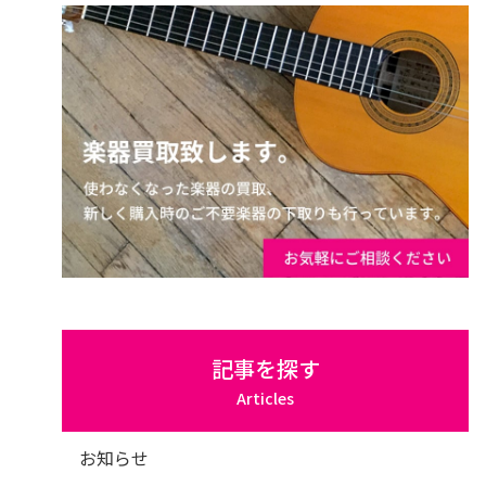
記事を探す
Articles
お知らせ