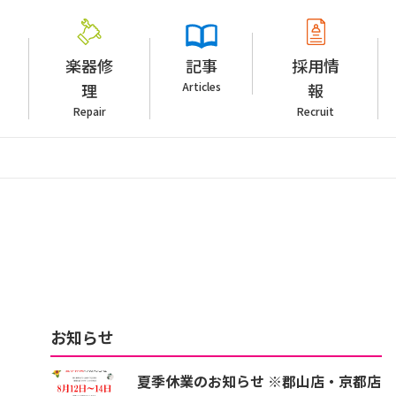
楽器修
記事
採用情
理
Articles
報
Repair
Recruit
お知らせ
夏季休業のお知らせ ※郡山店・京都店