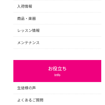
入荷情報
商品・楽器
レッスン情報
メンテナンス
お役立ち
Info
生徒様の声
よくあるご質問