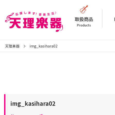
取扱商品
Products
天理楽器
img_kasihara02
img_kasihara02