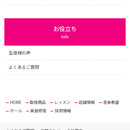
お役立ち
Info
生徒様の声
よくあるご質問
HOME
取扱商品
レッスン
店舗情報
音楽教室
ホール
楽器修理
採用情報