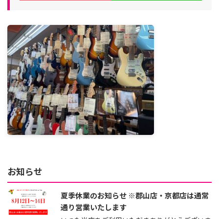
お知らせ
夏季休業のお知らせ ※郡山店・京都店は通常
通り営業いたします