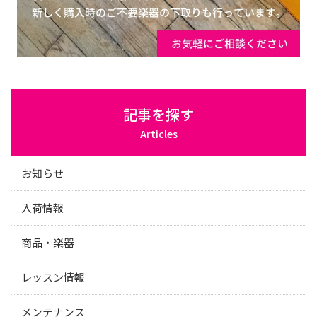
記事を探す
Articles
お知らせ
入荷情報
商品・楽器
レッスン情報
メンテナンス