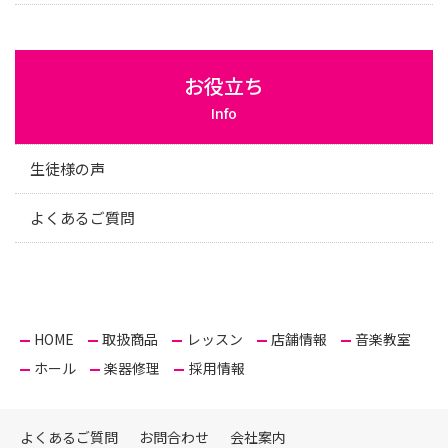
お役立ち
Info
生徒様の声
よくあるご質問
HOME
取扱商品
レッスン
店舗情報
音楽教室
ホール
楽器修理
採用情報
よくあるご質問
お問合わせ
会社案内