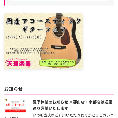
お知らせ
夏季休業のお知らせ ※郡山店・京都店は通常
通り営業いたします
いつも当店をご利用いただきありがとうございま
2026.08.4