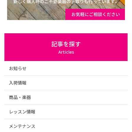
記事を探す
Articles
お知らせ
入荷情報
商品・楽器
レッスン情報
メンテナンス