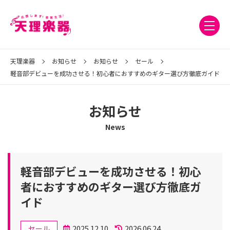
天理楽器
お知らせ
お知らせ
セール
軽音部デビューを成功させる！初心者におすすめのギター選び方徹底ガイド
お知らせ
News
軽音部デビューを成功させる！初心
者におすすめのギター選び方徹底ガ
イド
カ
2025.12.10
2026.06.24
セール