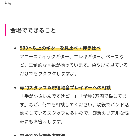
い。
会場でできること
500本以上のギターを見比べ・弾き比べ
アコースティックギター、エレキギター、ベースな
ど、圧倒的な本数が揃っています。色や形を見ている
だけでもワクワクしますよ。
専門スタッフ＆現役軽音プレイヤーへの相談
「手が小さいんですけど…」「予算3万円で探してま
す」など、何でも相談してください。現役でバンド活
動をしているスタッフも多いので、部活のリアルな悩
みにもお答えします。
親子での参加も大歓迎