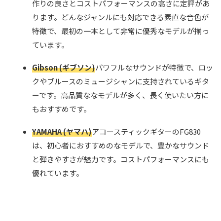
作りの良さとコストパフォーマンスの高さに定評があ
ります。どんなジャンルにも対応できる素直な音色が
特徴で、最初の一本として非常に優秀なモデルが揃っ
ています。
Gibson (ギブソン)
パワフルなサウンドが特徴で、ロッ
クやブルースのミュージシャンに支持されているギタ
ーです。高品質ななモデルが多く、長く使いたい方に
もおすすめです。
YAMAHA (ヤマハ)
アコースティックギターのFG830
は、初心者におすすめのなモデルで、豊かなサウンド
と弾きやすさが魅力です。コストパフォーマンスにも
優れています。