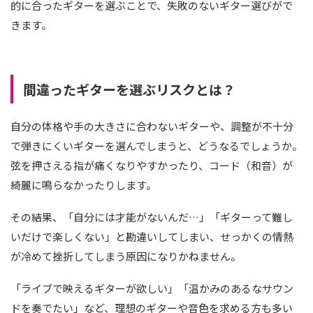
的に合ったギターを選ぶことで、失敗のないギター選びがで
きます。
間違ったギターを選ぶリスクとは？
自分の体格や手の大きさに合わないギターや、調整が不十分
で弾きにくいギターを選んでしまうと、どうなるでしょうか。
弦を押さえる指が痛くなりやすかったり、コード（和音）が
綺麗に鳴らなかったりします。
その結果、「自分には才能がないんだ…」「ギターって難し
いだけで楽しくない」と勘違いしてしまい、せっかくの情熱
が冷めて挫折してしまう原因になりかねません。
「ライブで映えるギターが欲しい」「温かみのあるなサウン
ドを奏でたい」など、理想のギターや音色を求める方も多い