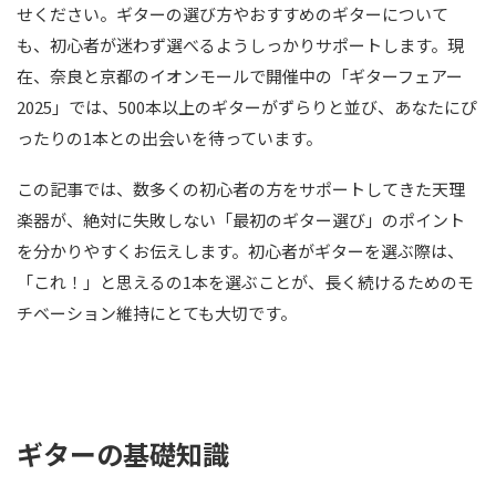
せください。ギターの選び方やおすすめのギターについて
も、初心者が迷わず選べるようしっかりサポートします。現
在、奈良と京都のイオンモールで開催中の「ギターフェアー
2025」では、500本以上のギターがずらりと並び、あなたにぴ
ったりの1本との出会いを待っています。
この記事では、数多くの初心者の方をサポートしてきた天理
楽器が、絶対に失敗しない「最初のギター選び」のポイント
を分かりやすくお伝えします。初心者がギターを選ぶ際は、
「これ！」と思えるの1本を選ぶことが、長く続けるためのモ
チベーション維持にとても大切です。
ギターの基礎知識