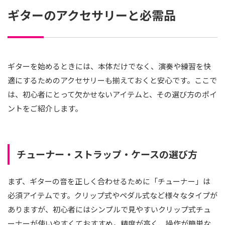
ギターのアクセサリーと必需品
ギターを始めるときには、本体だけでなく、演奏や練習を快
適にするためのアクセサリーも揃えておくと安心です。ここで
は、初心者にとって欠かせないアイテムと、その選び方のポイ
ントをご紹介します。
チューナー・ストラップ・ケースの選び方
まず、ギターの音を正しく合わせるために「チューナー」は
必須アイテムです。クリップ式やペダル式など様々なタイプが
ありますが、初心者にはシンプルで見やすいクリップ式チュ
ーナーが使いやすくておすすめ。精度が高く、操作が簡単な