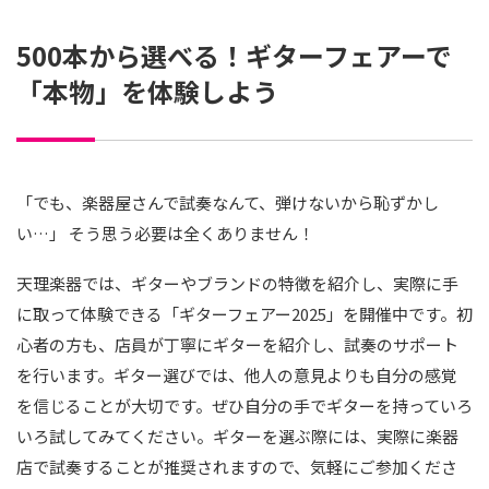
500本から選べる！ギターフェアーで
「本物」を体験しよう
「でも、楽器屋さんで試奏なんて、弾けないから恥ずかし
い…」 そう思う必要は全くありません！
天理楽器では、ギターやブランドの特徴を紹介し、実際に手
に取って体験できる「ギターフェアー2025」を開催中です。初
心者の方も、店員が丁寧にギターを紹介し、試奏のサポート
を行います。ギター選びでは、他人の意見よりも自分の感覚
を信じることが大切です。ぜひ自分の手でギターを持っていろ
いろ試してみてください。ギターを選ぶ際には、実際に楽器
店で試奏することが推奨されますので、気軽にご参加くださ