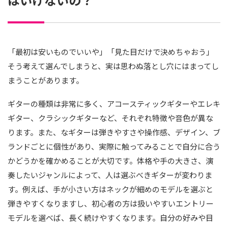
「最初は安いものでいいや」「見た目だけで決めちゃおう」
そう考えて選んでしまうと、実は思わぬ落とし穴にはまってし
まうことがあります。
ギターの種類は非常に多く、アコースティックギターやエレキ
ギター、クラシックギターなど、それぞれ特徴や音色が異な
ります。また、なギターは弾きやすさや操作感、デザイン、ブ
ランドごとに個性があり、実際に触ってみることで自分に合う
かどうかを確かめることが大切です。体格や手の大きさ、演
奏したいジャンルによって、人は選ぶべきギターが変わりま
す。例えば、手が小さい方はネックが細めのモデルを選ぶと
弾きやすくなりますし、初心者の方は扱いやすいエントリー
モデルを選べば、長く続けやすくなります。自分の好みや目