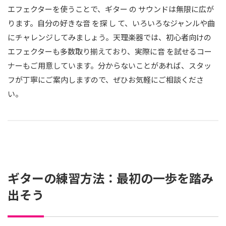
エフェクターを使うことで、ギター の サウンドは無限に広が
ります。自分の好きな音 を探 し て、いろいろなジャンルや曲
にチャレンジしてみましょう。天理楽器では、初心者向けの
エフェクターも多数取り揃えており、実際に音 を試せるコー
ナーもご用意しています。分からないことがあれば、スタッ
フが丁寧にご案内しますので、ぜひお気軽にご相談くださ
い。
ギターの練習方法：最初の一歩を踏み
出そう