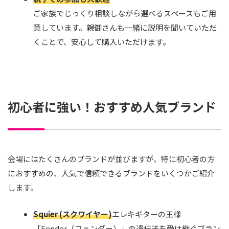
ご家族でじっくり相談しながら選べるスペースもご用
意しています。親御さんも一緒に説明を聞いていただ
くことで、安心して購入いただけます。
初心者に強い！おすすめ人気ブランド
会場にはたくさんのブランドが並びますが、特に初心者の方
におすすめの、人気で信頼できるブランドをいくつかご紹介
します。
Squier (スクワイヤー)
エレキギターの王様
「Fender（フェンダー）」の遺伝子を受け継ぐブラン