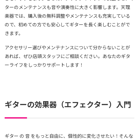
ターのメンテナンスも音や演奏性に大きく影響します。天理
楽器では、購入後の無料調整やメンテナンスも充実している
ので、初めての方でも安心してギターを長く楽しむことがで
きます。
アクセサリー選びやメンテナンスについて分からないことが
あれば、ぜひ店頭スタッフにご相談ください。あなたのギタ
ーライフをしっかりサポートします！
ギターの効果器（エフェクター）入門
ギター の 音 をもっと自由に、個性的に変化させたい！そんな