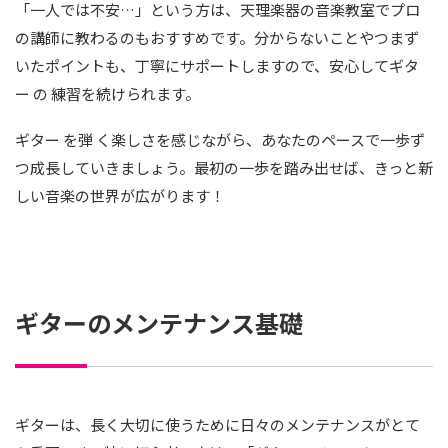
「一人では不安…」という方は、天理楽器の音楽教室でプロ
の講師に教わるのもおすすめです。分からないことやつまず
いたポイントも、丁寧にサポートしますので、安心してギタ
ー の 練習を続けられます。
ギター を弾 く楽しさを感じながら、あなたのペースで一歩ず
つ成長していきましょう。最初の一歩を踏み出せば、きっと新
しい音楽の世界が広がります！
ギターのメンテナンス基礎
ギターは、長く大切に使うために日々のメンテナンスがとて