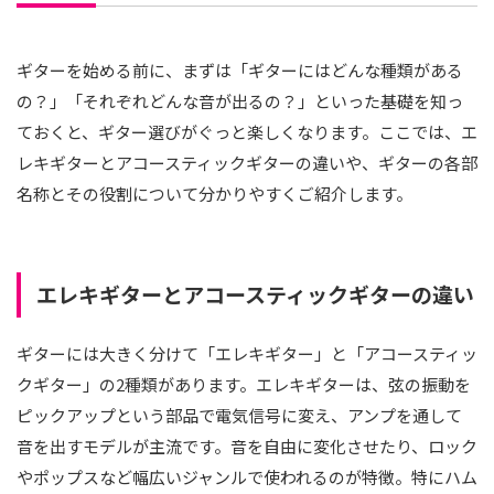
ギターを始める前に、まずは「ギターにはどんな種類がある
の？」「それぞれどんな音が出るの？」といった基礎を知っ
ておくと、ギター選びがぐっと楽しくなります。ここでは、エ
レキギターとアコースティックギターの違いや、ギターの各部
名称とその役割について分かりやすくご紹介します。
エレキギターとアコースティックギターの違い
ギターには大きく分けて「エレキギター」と「アコースティッ
クギター」の2種類があります。エレキギターは、弦の振動を
ピックアップという部品で電気信号に変え、アンプを通して
音を出すモデルが主流です。音を自由に変化させたり、ロック
やポップスなど幅広いジャンルで使われるのが特徴。特にハム