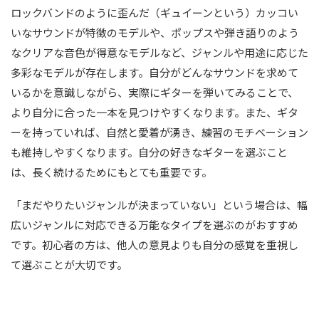
ロックバンドのように歪んだ（ギュイーンという）カッコい
いなサウンドが特徴のモデルや、ポップスや弾き語りのよう
なクリアな音色が得意なモデルなど、ジャンルや用途に応じた
多彩なモデルが存在します。自分がどんなサウンドを求めて
いるかを意識しながら、実際にギターを弾いてみることで、
より自分に合った一本を見つけやすくなります。また、ギタ
ーを持っていれば、自然と愛着が湧き、練習のモチベーション
も維持しやすくなります。自分の好きなギターを選ぶこと
は、長く続けるためにもとても重要です。
「まだやりたいジャンルが決まっていない」という場合は、幅
広いジャンルに対応できる万能なタイプを選ぶのがおすすめ
です。初心者の方は、他人の意見よりも自分の感覚を重視し
て選ぶことが大切です。