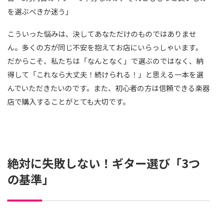
を選ぶべきか迷う」
こういった悩みは、決してあなただけのものではありませ
ん。多くの方が同じ不安を抱えてお店にいらっしゃいます。
だからこそ、私たちは「なんとなく」で選ぶのではなく、納
得して「これなら大丈夫！続けられる！」と思える一本を選
んでいただきたいのです。また、初心者の方は信頼できる楽器
店で購入することがとても大切です。
絶対に失敗しない！ギター選び「3つ
の基準」