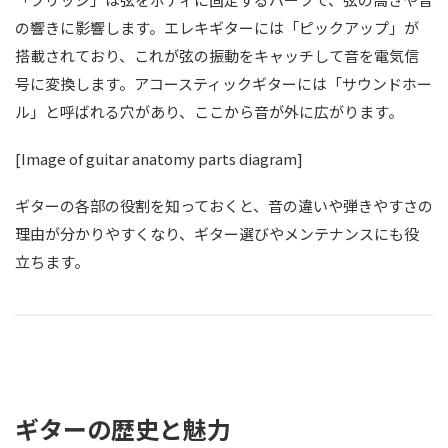
の響きに影響します。エレキギターには「ピックアップ」が
搭載されており、これが弦の振動をキャッチして音を電気信
号に変換します。アコースティックギターには「サウンドホー
ル」と呼ばれる穴があり、ここから音が外に広がります。
[Image of guitar anatomy parts diagram]
ギターの各部の役割を知っておくと、音の違いや弾きやすさの
理由が分かりやすくなり、ギター選びやメンテナンスにも役
立ちます。
ギターの歴史と魅力