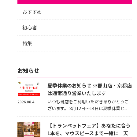
おすすめ
初心者
特集
お知らせ
夏季休業のお知らせ ※郡山店・京都店
は通常通り営業いたします
いつも当店をご利用いただきありがとうご
2026.08.4
ざいます。 8月12日～14日は夏季休業と...
【トランペットフェア】あなたに合う
1本を、マウスピースまで一緒に｜天