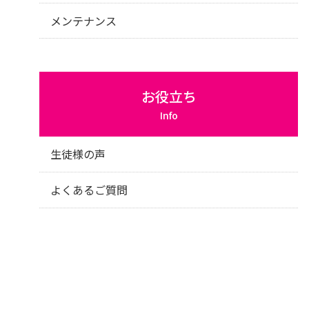
メンテナンス
お役立ち
Info
生徒様の声
よくあるご質問