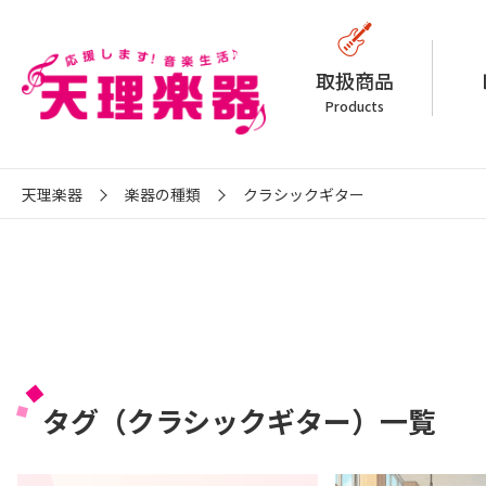
取扱商品
Products
天理楽器
楽器の種類
クラシックギター
タグ（クラシックギター）一覧