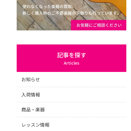
記事を探す
Articles
お知らせ
入荷情報
商品・楽器
レッスン情報