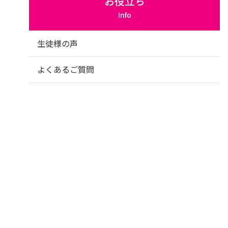
お役立ち
Info
生徒様の声
よくあるご質問