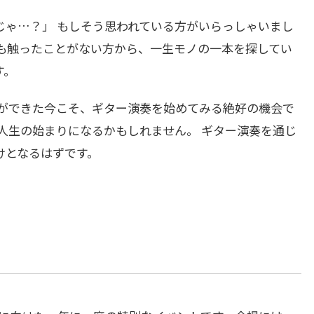
じゃ…？」 もしそう思われている方がいらっしゃいまし
も触ったことがない方から、一生モノの一本を探してい
す。
裕ができた今こそ、ギター演奏を始めてみる絶好の機会で
人生の始まりになるかもしれません。 ギター演奏を通じ
けとなるはずです。