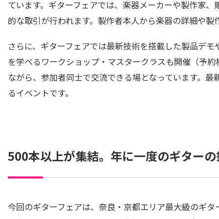
ています。ギターフェアでは、楽器メーカーや製作家、
的な取引が行われます。製作者本人から楽器の詳細や製
さらに、ギターフェアでは最新技術を搭載した製品デモ
を学べるワークショップ・マスタークラスも開催（予約
ながら、参加者同士で交流できる場となっています。最
るイベントです。
500本以上が集結。年に一度のギター
今回のギターフェアは、奈良・京都エリア最大級のギター