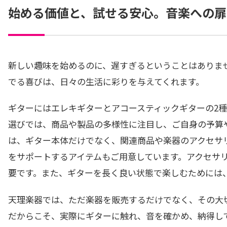
始める価値と、試せる安心。音楽への扉
新しい趣味を始めるのに、遅すぎるということはありま
でる喜びは、日々の生活に彩りを与えてくれます。
ギターにはエレキギターとアコースティックギターの2
選びでは、商品や製品の多様性に注目し、ご自身の予算
は、ギター本体だけでなく、関連商品や楽器のアクセサ
をサポートするアイテムもご用意しています。アクセサ
要です。また、ギターを長く良い状態で楽しむためには
天理楽器では、ただ楽器を販売するだけでなく、その大
だからこそ、実際にギターに触れ、音を確かめ、納得し