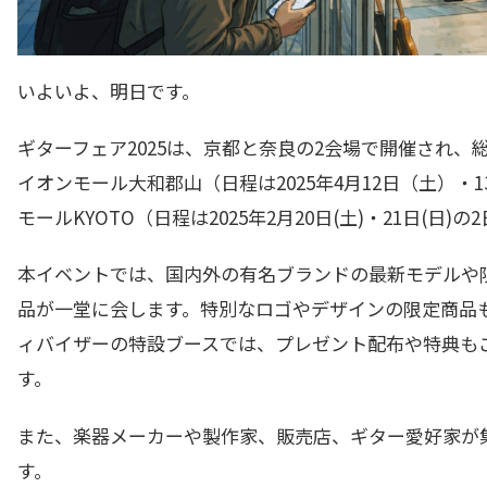
いよいよ、明日です。
ギターフェア2025は、京都と奈良の2会場で開催され、
イオンモール大和郡山（日程は2025年4月12日（土）
モールKYOTO（日程は2025年2月20日(土)・21日(日
本イベントでは、国内外の有名ブランドの最新モデルや
品が一堂に会します。特別なロゴやデザインの限定商品
ィバイザーの特設ブースでは、プレゼント配布や特典も
す。
また、楽器メーカーや製作家、販売店、ギター愛好家が
す。