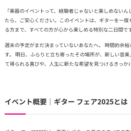
「楽器のイベントって、経験者じゃないと楽しめないん
たら、ご安心ください。このイベントは、ギターを一度
る方まで、すべての方が心から楽しめる特別な二日間で
週末の予定がまだ決まっていないあなたへ。 時間的余
す。 明日、ふらりと立ち寄ったその場所が、新しい音楽
て得られる喜びや、人生に新たな希望を見つけるきっか
イベント概要｜ギター フェア2025とは