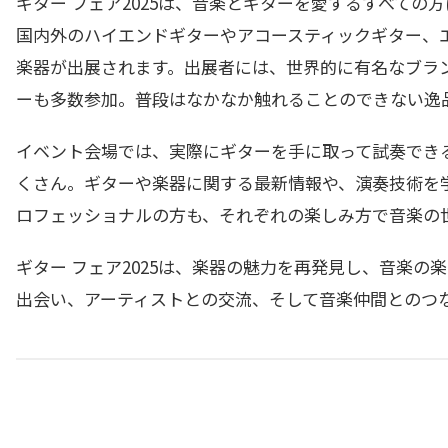
ギター フェア2025は、音楽とギターを愛するすべて
国内外のハイエンドギターやアコースティックギター、
楽器が出展されます。出展者には、世界的に有名なブラ
ーも多数参加。普段はなかなか触れることのできない逸
イベント会場では、実際にギターを手に取って試奏でき
くさん。ギターや楽器に関する最新情報や、演奏技術を
ロフェッショナルの方も、それぞれの楽しみ方で音楽の
ギター フェア2025は、楽器の魅力を再発見し、音楽
出会い、アーティストとの交流、そして音楽仲間とのつ