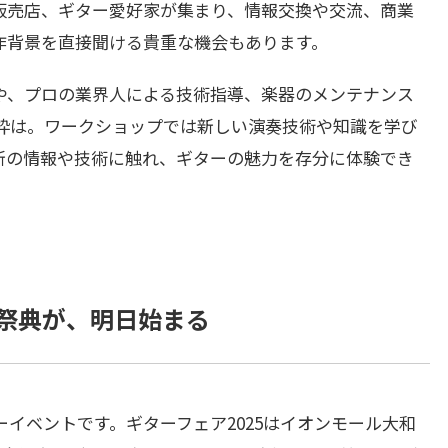
販売店、ギター愛好家が集まり、情報交換や交流、商業
作背景を直接聞ける貴重な機会もあります。
や、プロの業界人による技術指導、楽器のメンテナンス
枠は。ワークショップでは新しい演奏技術や知識を学び
新の情報や技術に触れ、ギターの魅力を存分に体験でき
の祭典が、明日始まる
イベントです。ギターフェア2025はイオンモール大和