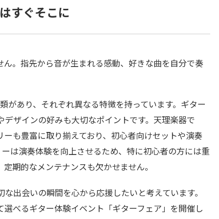
はすぐそこに
せん。指先から音が生まれる感動、好きな曲を自分で奏
種類があり、それぞれ異なる特徴を持っています。ギター
やデザインの好みも大切なポイントです。天理楽器で
リーも豊富に取り揃えており、初心者向けセットや演奏
リーは演奏体験を向上させるため、特に初心者の方には重
、定期的なメンテナンスも欠かせません。
切な出会いの瞬間を心から応援したいと考えています。
て選べるギター体験イベント「ギターフェア」を開催し