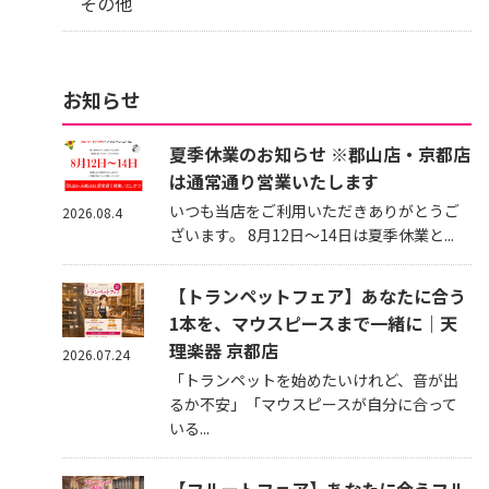
その他
お知らせ
夏季休業のお知らせ ※郡山店・京都店
は通常通り営業いたします
いつも当店をご利用いただきありがとうご
2026.08.4
ざいます。 8月12日～14日は夏季休業と...
【トランペットフェア】あなたに合う
1本を、マウスピースまで一緒に｜天
理楽器 京都店
2026.07.24
「トランペットを始めたいけれど、音が出
るか不安」「マウスピースが自分に合って
いる...