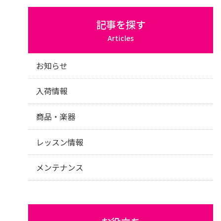
記事を探す
Articles
お知らせ
入荷情報
商品・楽器
レッスン情報
メンテナンス