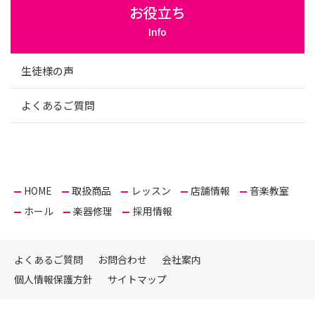
お役立ち
Info
生徒様の声
よくあるご質問
HOME
取扱商品
レッスン
店舗情報
音楽教室
ホール
楽器修理
採用情報
よくあるご質問
お問合わせ
会社案内
個人情報保護方針
サイトマップ