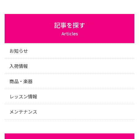
記事を探す
Articles
お知らせ
入荷情報
商品・楽器
レッスン情報
メンテナンス