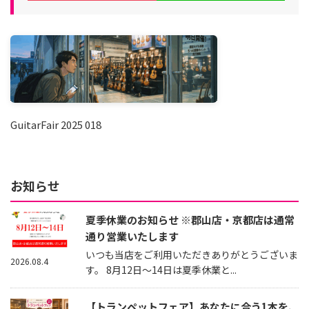
GuitarFair 2025 018
お知らせ
夏季休業のお知らせ ※郡山店・京都店は通常
通り営業いたします
いつも当店をご利用いただきありがとうございま
2026.08.4
す。 8月12日～14日は夏季休業と...
【トランペットフェア】あなたに合う1本を、