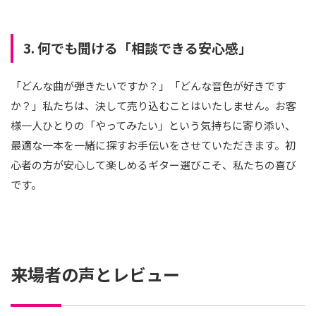
3. 何でも聞ける「相談できる安心感」
「どんな曲が弾きたいですか？」「どんな音色が好きです
か？」私たちは、決して売り込むことはいたしません。お客
様一人ひとりの「やってみたい」という気持ちに寄り添い、
最適な一本を一緒に探すお手伝いをさせていただきます。初
心者の方が安心して楽しめるギター選びこそ、私たちの喜び
です。
来場者の声とレビュー