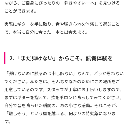
ながら、ご自身にぴったりの「弾きやすい一本」を見つける
ことができます。
実際にギターを手に取り、音や弾き心地を体感して選ぶこと
で、本当に自分に合った一本と出会えます。
2. 「まだ弾けない」からこそ、試奏体験を
「弾けないのに触るのは申し訳ない」なんて、どうか思わない
でください。私たちは、そんなあなたのためにこの場所をご
用意しているのです。スタッフが丁寧にお手伝いしますので、
まずはギターを抱えて、弦をポロンと鳴らしてみてください。
自分で音を鳴らせた瞬間の、あの小さな感動。それこそが、
「難しそう」という壁を越える、何よりの特効薬になりま
す。