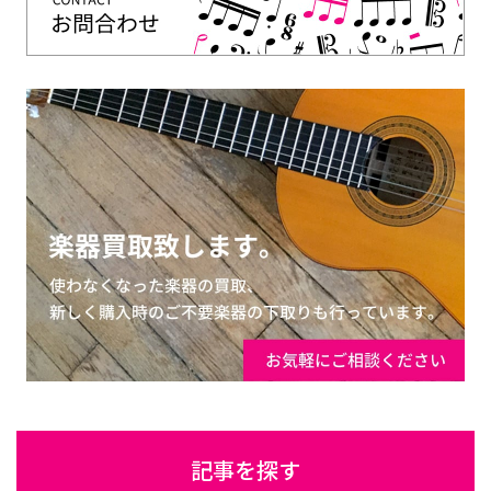
記事を探す