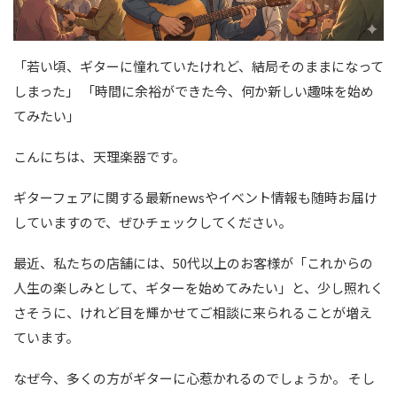
「若い頃、ギターに憧れていたけれど、結局そのままになって
しまった」 「時間に余裕ができた今、何か新しい趣味を始め
てみたい」
こんにちは、天理楽器です。
ギターフェアに関する最新newsやイベント情報も随時お届け
していますので、ぜひチェックしてください。
最近、私たちの店舗には、50代以上のお客様が「これからの
人生の楽しみとして、ギターを始めてみたい」と、少し照れく
さそうに、けれど目を輝かせてご相談に来られることが増え
ています。
なぜ今、多くの方がギターに心惹かれるのでしょうか。 そし