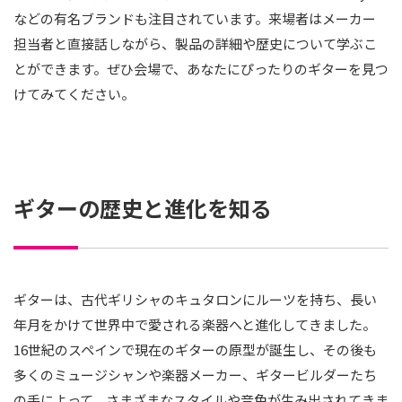
などの有名ブランドも注目されています。来場者はメーカー
担当者と直接話しながら、製品の詳細や歴史について学ぶこ
とができます。ぜひ会場で、あなたにぴったりのギターを見つ
けてみてください。
ギターの歴史と進化を知る
ギターは、古代ギリシャのキュタロンにルーツを持ち、長い
年月をかけて世界中で愛される楽器へと進化してきました。
16世紀のスペインで現在のギターの原型が誕生し、その後も
多くのミュージシャンや楽器メーカー、ギタービルダーたち
の手によって、さまざまなスタイルや音色が生み出されてきま