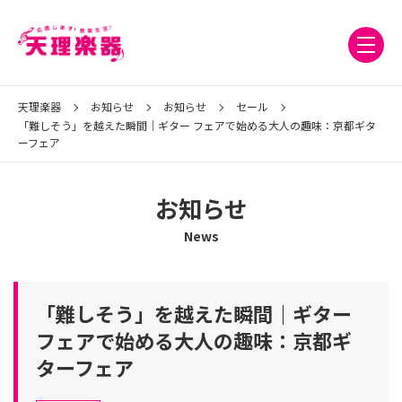
天理楽器
お知らせ
お知らせ
セール
「難しそう」を越えた瞬間｜ギター フェアで始める大人の趣味：京都ギタ
ーフェア
お知らせ
News
「難しそう」を越えた瞬間｜ギター
フェアで始める大人の趣味：京都ギ
ターフェア