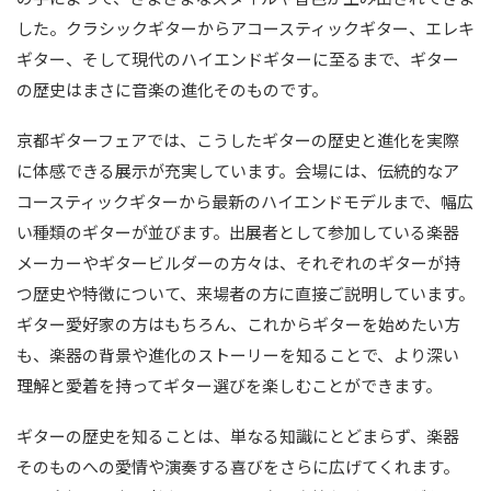
した。クラシックギターからアコースティックギター、エレキ
ギター、そして現代のハイエンドギターに至るまで、ギター
の歴史はまさに音楽の進化そのものです。
京都ギターフェアでは、こうしたギターの歴史と進化を実際
に体感できる展示が充実しています。会場には、伝統的なア
コースティックギターから最新のハイエンドモデルまで、幅広
い種類のギターが並びます。出展者として参加している楽器
メーカーやギタービルダーの方々は、それぞれのギターが持
つ歴史や特徴について、来場者の方に直接ご説明しています。
ギター愛好家の方はもちろん、これからギターを始めたい方
も、楽器の背景や進化のストーリーを知ることで、より深い
理解と愛着を持ってギター選びを楽しむことができます。
ギターの歴史を知ることは、単なる知識にとどまらず、楽器
そのものへの愛情や演奏する喜びをさらに広げてくれます。