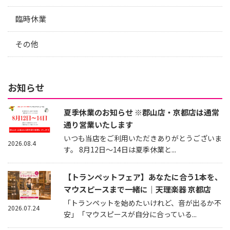
臨時休業
その他
お知らせ
夏季休業のお知らせ ※郡山店・京都店は通常
通り営業いたします
いつも当店をご利用いただきありがとうございま
2026.08.4
す。 8月12日～14日は夏季休業と...
【トランペットフェア】あなたに合う1本を、
マウスピースまで一緒に｜天理楽器 京都店
「トランペットを始めたいけれど、音が出るか不
2026.07.24
安」「マウスピースが自分に合っている...