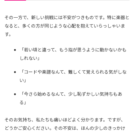
その一方で、新しい挑戦には不安がつきものです。特に楽器と
なると、多くの方が同じような心配を抱えていらっしゃいま
す。
「若い頃と違って、もう指が思うように動かないかも
しれない」
「コードや楽譜なんて、難しくて覚えられる気がしな
い」
「今さら始めるなんて、少し恥ずかしい気持ちもあ
る」
そのお気持ち、私たちも痛いほどよく分かります。ですが、
どうかご安心ください。その不安は、ほんの少しのきっかけ