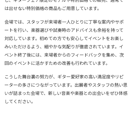
は出せない特別価格の商品もご用意しています。
会場では、スタッフが来場者一人ひとりに丁寧な案内やサポ
ートを行い、楽器選びや試奏時のアドバイスも余裕を持って
対応しています。初めての方でも安心してイベントをお楽し
みいただけるよう、細やかな気配りが徹底されています。イ
ベント終了後には、来場者からのフィードバックを集め、次
回のイベントに活かすための改善も行われています。
こうした舞台裏の努力が、ギター愛好家の高い満足度やリピ
ーターの多さにつながっています。出展者やスタッフの熱い思
いが詰まった会場で、新しい音楽や楽器との出会いをぜひ体感
してください。