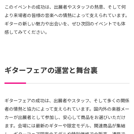
このイベントの成功は、出展者やスタッフの熱意、そして何
より来場者の皆様の音楽への情熱によって支えられています。
ギターの新しい魅力や出会いを、ぜひ次回のイベントでも体
感してみてください。
ギターフェアの運営と舞台裏
ギターフェアの成功は、出展者やスタッフ、そして多くの関係
者の情熱と協力によって支えられています。国内外の楽器メー
カーが出展者として参加し、安心して商品をお選びいただけ
ます。会場には最新のギターや限定モデル、関連商品が集結
し、ギターフェア限定のモデルや特別価格での販売、通常で