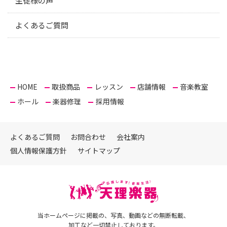
生徒様の声
よくあるご質問
HOME
取扱商品
レッスン
店舗情報
音楽教室
ホール
楽器修理
採用情報
よくあるご質問
お問合わせ
会社案内
個人情報保護方針
サイトマップ
当ホームページに掲載の、写真、動画などの無断転載、
加工など一切禁止しております。