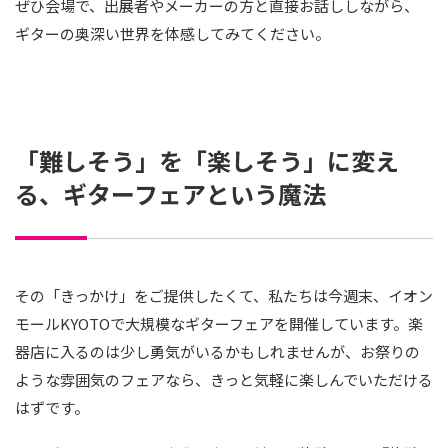
ぜひ会場で、出展者やメーカーの方と直接お話ししながら、
ギターの奥深い世界を体感してみてください。
「難しそう」を「楽しそう」に変え
る、ギターフェアという魔法
その「きっかけ」をご提供したくて、私たちは今週末、イオン
モールKYOTOで大規模なギターフェアを開催しています。楽
器店に入るのは少し勇気がいるかもしれませんが、お祭りの
ような雰囲気のフェアなら、きっと気軽に楽しんでいただける
はずです。