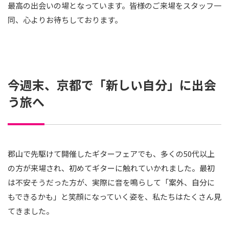
最高の出会いの場となっています。皆様のご来場をスタッフ一
同、心よりお待ちしております。
今週末、京都で「新しい自分」に出会
う旅へ
郡山で先駆けて開催したギターフェアでも、多くの50代以上
の方が来場され、初めてギターに触れていかれました。最初
は不安そうだった方が、実際に音を鳴らして「案外、自分に
もできるかも」と笑顔になっていく姿を、私たちはたくさん見
てきました。