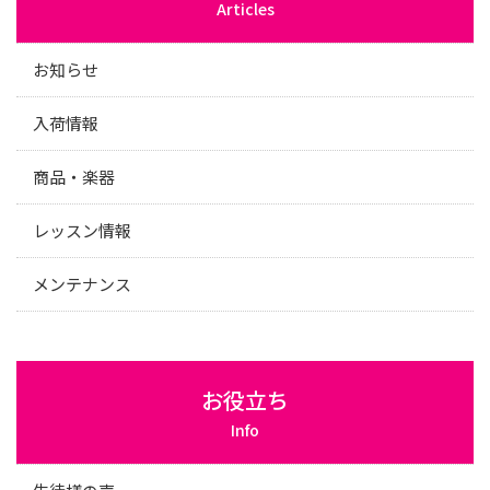
Articles
お知らせ
入荷情報
商品・楽器
レッスン情報
メンテナンス
お役立ち
Info