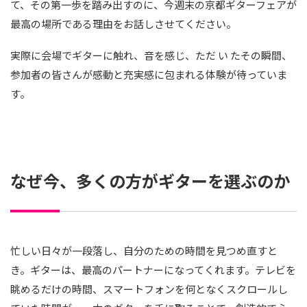
て、その第一歩を踏み出すのに、今週末の京都ギターフェアが
最高の場所である理由をお話しさせてください。
実際に会場でギターに触れ、音を感じ、ただ い たその瞬間、
参加者の皆さんが感動と充実感に包まれる体験が待っていま
す。
なぜ今、多くの方がギターを選ぶのか
忙しい日々が一段落し、自分のための時間を見つめ直すと
き。ギターは、最高のパートナーになってくれます。テレビを
眺めるだけの時間、スマートフォンを何となくスクロールし