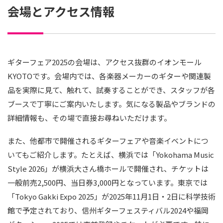
会場とアクセス情報
ギターフェア2025の会場は、アクセス抜群のイオンモール
KYOTOです。会場内では、各楽器メーカーのギターや関連製
品を実際に見て、触れて、試奏することができ、スタッフが各
ブースで丁寧にご案内いたします。気になる製品やブランドの
詳細情報も、その場で直接お尋ねいただけます。
また、他都市で開催されるギターフェアや音楽イベントにつ
いてもご紹介します。たとえば、横浜では「Yokohama Music
Style 2026」が横浜大さん橋ホールで開催され、チケットは
一般前売2,500円、当日券3,000円となっています。東京では
「Tokyo Gakki Expo 2025」が2025年11月1日・2日に科学技術
館で予定されており、信州ギターフェスティバル2024や福岡