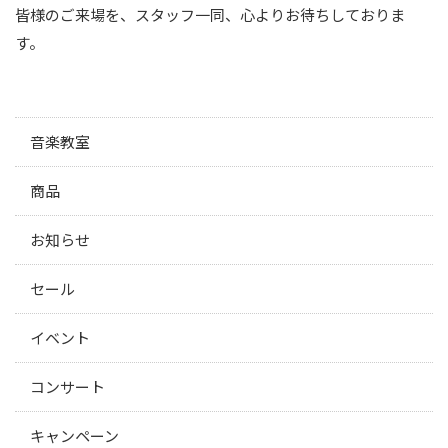
皆様のご来場を、スタッフ一同、心よりお待ちしておりま
す。
音楽教室
商品
お知らせ
セール
イベント
コンサート
キャンペーン