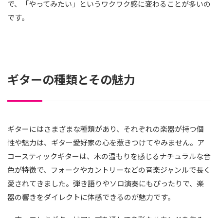
で、「やってみたい」というワクワク感に変わることが多いの
です。
ギターの種類とその魅力
ギターにはさまざまな種類があり、それぞれの楽器が持つ個
性や魅力は、ギター愛好家の心を惹きつけてやみません。ア
コースティックギターは、木の温もりを感じるナチュラルな音
色が特徴で、フォークやカントリーなどの音楽ジャンルで長く
愛されてきました。弾き語りやソロ演奏にもぴったりで、楽
器の響きをダイレクトに体感できるのが魅力です。