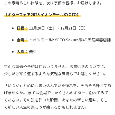
この素晴らしい体験を、次は京都の皆様にお届けします。
【ギターフェア2025 イオンモールKYOTO】
日程：
12月20日（土）・12月21日（日）
会場：
イオンモールKYOTO Sakura館4F 天理楽器店舗
入場：
無料
特別な準備や予約は何もいりません。お買い物のついでに、
少しだけ寄り道するような気軽な気持ちでお越しください。
「いつか」と心にしまい込んでいた憧れを、そろそろ叶えてあ
げませんか。 まずは会場で、たくさんのギターに触れてみて
ください。その弦を弾いた瞬間、あなたの新しい趣味、そし
て新しい人生の楽しみが始まるかもしれません。