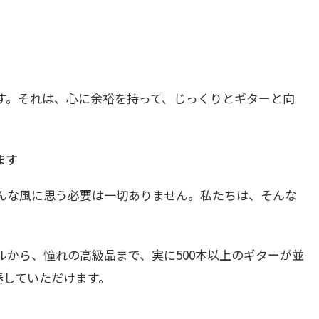
す。それは、心に余裕を持って、じっくりとギターと向
ます
んな風に思う必要は一切ありません。私たちは、そんな
から、憧れの高級品まで、実に500本以上のギターが並
奏していただけます。