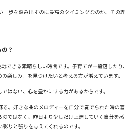
しい一歩を踏み出すのに最高のタイミングなのか、その理
るの？
に挑戦できる素晴らしい時間です。子育てが一段落したり、
めの楽しみ」を見つけたいと考える方が増えています。
しではない、心を豊かにする力があるからです。
蘇る。好きな曲のメロディーを自分で奏でられた時の喜
るのではなく、昨日より少しだけ上達していく自分を感
い彩りと張りを与えてくれるのです。