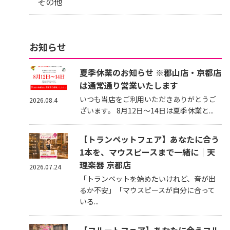
その他
お知らせ
夏季休業のお知らせ ※郡山店・京都店
は通常通り営業いたします
いつも当店をご利用いただきありがとうご
2026.08.4
ざいます。 8月12日～14日は夏季休業と...
【トランペットフェア】あなたに合う
1本を、マウスピースまで一緒に｜天
理楽器 京都店
2026.07.24
「トランペットを始めたいけれど、音が出
るか不安」「マウスピースが自分に合って
いる...