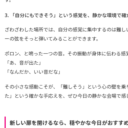
3. 「自分にもできそう」という感覚を、静かな環境で確
ざわざわした場所では、自分の感覚に集中するのは難し
ーの弦をそっと弾いてみることができます。
ポロン、と鳴った一つの音。その振動が身体に伝わる感
「あ、音が出た」
「なんだか、いい音だな」
その小さな感動こそが、「難しそう」という心の壁を乗
た」という確かな手応えを、ぜひ今日の静かな会場で感
新しい扉を開けるなら、穏やかな今日がおすす