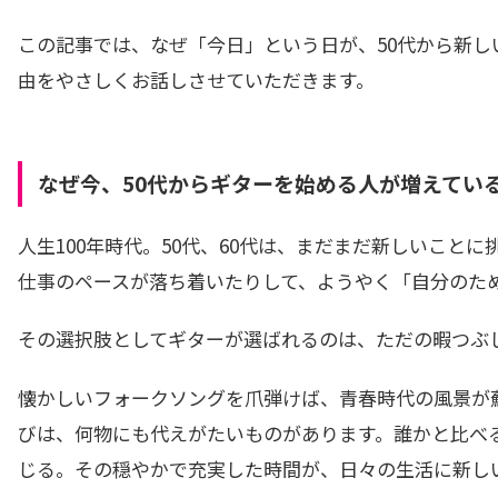
この記事では、なぜ「今日」という日が、50代から新
由をやさしくお話しさせていただきます。
なぜ今、50代からギターを始める人が増えてい
人生100年時代。50代、60代は、まだまだ新しいこと
仕事のペースが落ち着いたりして、ようやく「自分のた
その選択肢としてギターが選ばれるのは、ただの暇つぶ
懐かしいフォークソングを爪弾けば、青春時代の風景が
びは、何物にも代えがたいものがあります。誰かと比べ
じる。その穏やかで充実した時間が、日々の生活に新し