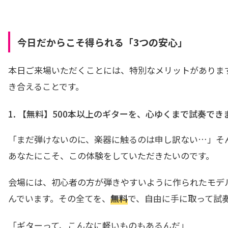
今日だからこそ得られる「3つの安心」
本日ご来場いただくことには、特別なメリットがありま
き合えることです。
1. 【無料】500本以上のギターを、心ゆくまで試奏でき
「まだ弾けないのに、楽器に触るのは申し訳ない…」そ
あなたにこそ、この体験をしていただきたいのです。
会場には、初心者の方が弾きやすいように作られたモデル
んでいます。その全てを、
無料
で、自由に手に取って試
「ギターって、こんなに軽いものもあるんだ」