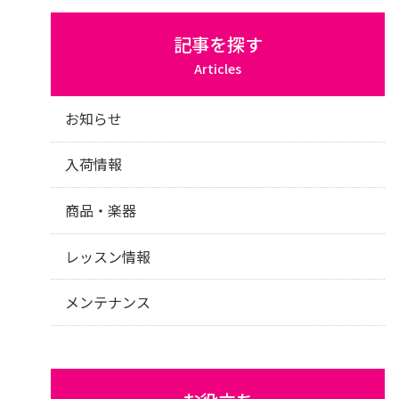
記事を探す
Articles
お知らせ
入荷情報
商品・楽器
レッスン情報
メンテナンス