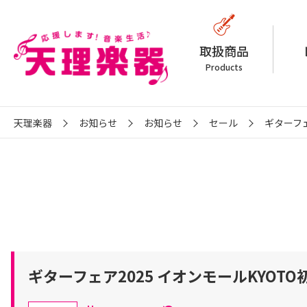
取扱商品
Products
天理楽器
お知らせ
お知らせ
セール
ギターフェ
ギターフェア2025 イオンモールKYOT