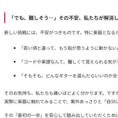
「でも、難しそう…」その不安、私たちが解消
新しい挑戦には、不安がつきものです。特に楽器となる
「若い頃と違って、もう指が思うように動かない
「コードや楽譜なんて、難しくて覚えられる気が
「そもそも、どんなギターを選んだらいいのか全
そのお気持ち、私たちも痛いほどよく分かります。です
実際に楽器に触れてみることで、案外あっさりと「自分
その「最初の一歩」を安心して踏み出していただくため