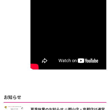
お知らせ
夏季休業のお知らせ ※郡山店・京都店は通常