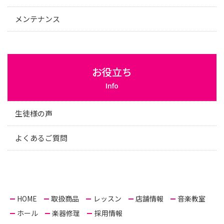
メンテナンス
お役立ち
Info
生徒様の声
よくあるご質問
HOME
取扱商品
レッスン
店舗情報
音楽教室
ホール
楽器修理
採用情報