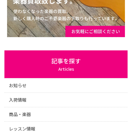
記事を探す
Articles
お知らせ
入荷情報
商品・楽器
レッスン情報