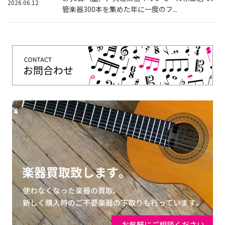
2026.06.12
管楽器300本を集めた年に一度のフ...