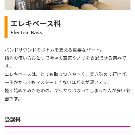
エレキベース科
Electric Bass
バンドサウンドのボトムを支える重要なパート。
指先の使い方ひとつで会場の空気やノリを支配できる楽器で
す。
エレキベースは、とても取っつきやすく、突き詰めて行けば、
一生かかってもマスターできないほど奥が深いです。
軽く始めてみたものの、すっかりはまってしまった人が多い楽
器です。
受講料