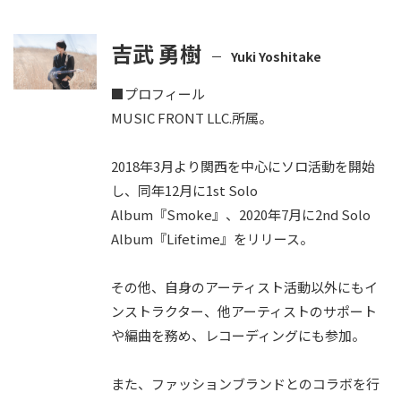
吉武 勇樹
Yuki Yoshitake
■プロフィール
MUSIC FRONT LLC.所属。
2018年3月より関西を中心にソロ活動を開始
し、同年12月に1st Solo
Album『Smoke』、2020年7月に2nd Solo
Album『Lifetime』をリリース。
その他、自身のアーティスト活動以外にもイ
ンストラクター、他アーティストのサポート
や編曲を務め、レコーディングにも参加。
また、ファッションブランドとのコラボを行