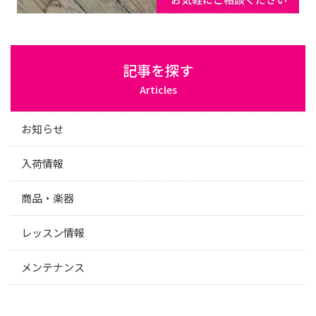
記事を探す
Articles
お知らせ
入荷情報
商品・楽器
レッスン情報
メンテナンス