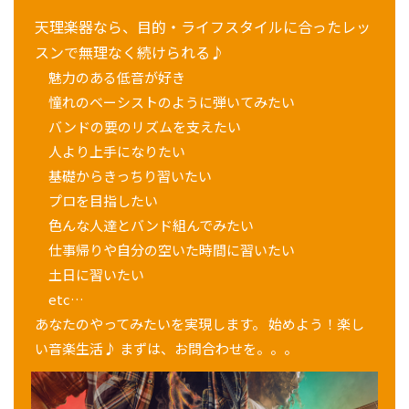
天理楽器なら、目的・ライフスタイルに合ったレッ
スンで無理なく続けられる♪
魅力のある低音が好き
憧れのベーシストのように弾いてみたい
バンドの要のリズムを支えたい
人より上手になりたい
基礎からきっちり習いたい
プロを目指したい
色んな人達とバンド組んでみたい
仕事帰りや自分の空いた時間に習いたい
土日に習いたい
etc…
あなたのやってみたいを実現します。 始めよう！楽し
い音楽生活♪ まずは、お問合わせを。。。