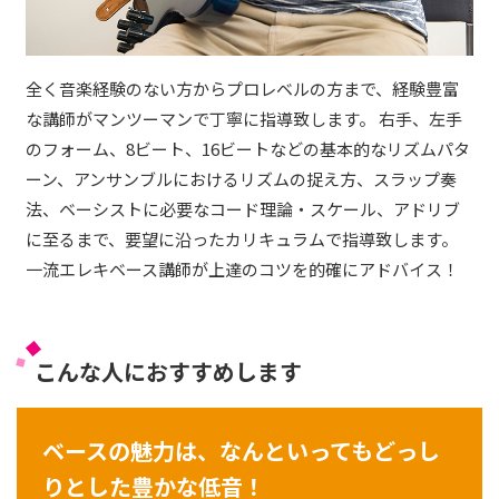
全く音楽経験のない方からプロレベルの方まで、経験豊富
な講師がマンツーマンで丁寧に指導致します。 右手、左手
のフォーム、8ビート、16ビートなどの基本的なリズムパタ
ーン、アンサンブルにおけるリズムの捉え方、スラップ奏
法、ベーシストに必要なコード理論・スケール、アドリブ
に至るまで、要望に沿ったカリキュラムで指導致します。
一流エレキベース講師が上達のコツを的確にアドバイス！
こんな人におすすめします
ベースの魅力は、なんといってもどっし
りとした豊かな低音！