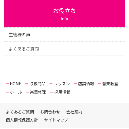
お役立ち
Info
生徒様の声
よくあるご質問
HOME
取扱商品
レッスン
店舗情報
音楽教室
ホール
楽器修理
採用情報
よくあるご質問
お問合わせ
会社案内
個人情報保護方針
サイトマップ