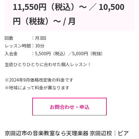
11,550円（税込）～ ／ 10,500
円（税抜）～ / 月
回数
月3回
レッスン時間
30分
入会金
5,500円（税込）／5,000円（税抜）
生徒ひとりひとりに合わせた個人レッスン！
※2024年9月価格改定後の料金です
※地域によって料金が異なります
お問合わせ・申込
京田辺市の音楽教室なら天理楽器 京田辺校｜ピア