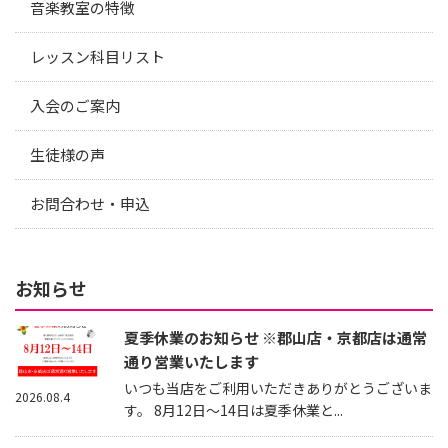
音楽教室の特徴
レッスン科目リスト
入会のご案内
生徒様の声
お問合わせ・申込
お知らせ
夏季休業のお知らせ ※郡山店・京都店は通常
通り営業いたします
いつも当店をご利用いただきありがとうございま
2026.08.4
す。 8月12日～14日は夏季休業と...