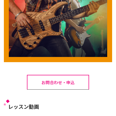
お問合わせ・申込
レッスン動画