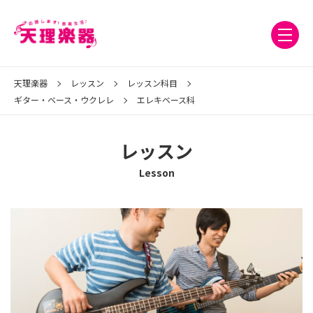
天理楽器
レッスン
レッスン科目
ギター・ベース・ウクレレ
エレキベース科
レッスン
Lesson