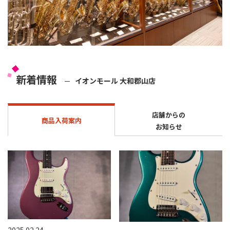
新着情報
イオンモール 大和郡山店
店舗からの
商品入荷案内
お知らせ
2025.02.24