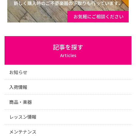
記事を探す
Articles
お知らせ
入荷情報
商品・楽器
レッスン情報
メンテナンス