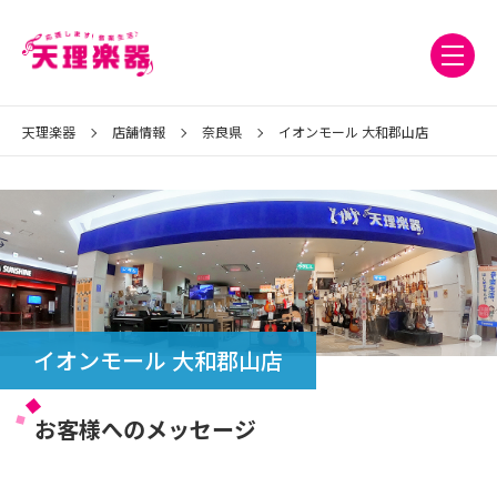
天理楽器
店舗情報
奈良県
イオンモール 大和郡山店
イオンモール 大和郡山店
お客様へのメッセージ