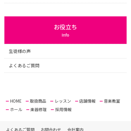
お役立ち
Info
生徒様の声
よくあるご質問
HOME
取扱商品
レッスン
店舗情報
音楽教室
ホール
楽器修理
採用情報
よくあるご質問
お問合わせ
会社案内