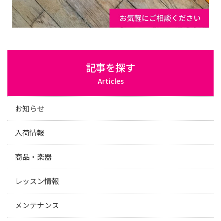
記事を探す
Articles
お知らせ
入荷情報
商品・楽器
レッスン情報
メンテナンス