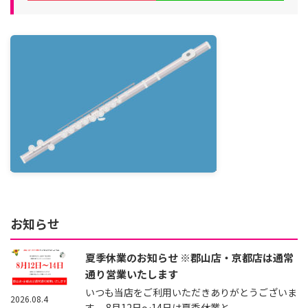
お知らせ
夏季休業のお知らせ ※郡山店・京都店は通常
通り営業いたします
いつも当店をご利用いただきありがとうございま
2026.08.4
す。 8月12日～14日は夏季休業と...