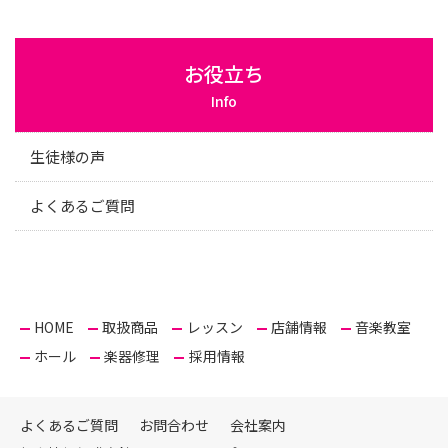
お役立ち
Info
生徒様の声
よくあるご質問
HOME
取扱商品
レッスン
店舗情報
音楽教室
ホール
楽器修理
採用情報
よくあるご質問
お問合わせ
会社案内