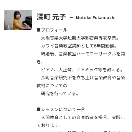
深町 元子
Motoko Fukamachi
■プロフィール
大阪音楽大学短期大学部音楽専攻卒業。
カワイ音楽教室講師として6年間勤務。
結婚後、音楽教室ハーモニーサークルを開
き、
ピアノ、大正琴、リトミック等を教える。
深町音楽研究所を立ち上げ音楽教育や音楽
教材についての
研究を行っている。
■レッスンについて一言
人間教育としての音楽教育を提言、実践し
ております。