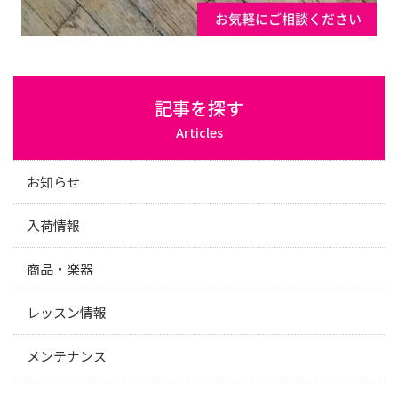
記事を探す
Articles
お知らせ
入荷情報
商品・楽器
レッスン情報
メンテナンス