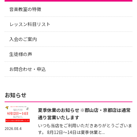
音楽教室の特徴
レッスン科目リスト
入会のご案内
生徒様の声
お問合わせ・申込
お知らせ
夏季休業のお知らせ ※郡山店・京都店は通常
通り営業いたします
いつも当店をご利用いただきありがとうございま
2026.08.4
す。 8月12日～14日は夏季休業と...