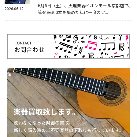
6月6日（土）、天理楽器イオンモール京都店で、
2026.06.12
管楽器300本を集めた年に一度のフ...