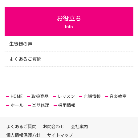
お役立ち
Info
生徒様の声
よくあるご質問
HOME
取扱商品
レッスン
店舗情報
音楽教室
ホール
楽器修理
採用情報
よくあるご質問
お問合わせ
会社案内
個人情報保護方針
サイトマップ