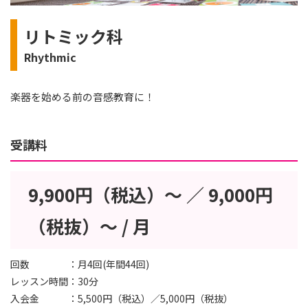
リトミック科
Rhythmic
楽器を始める前の音感教育に！
受講料
9,900円（税込）～ ／ 9,000円
（税抜）～ / 月
回数
月4回(年間44回)
レッスン時間
30分
入会金
5,500円（税込）／5,000円（税抜）