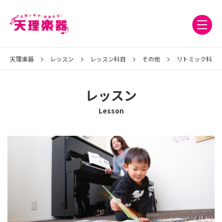
天理楽器
レッスン
レッスン科目
その他
リトミック科
レッスン
Lesson