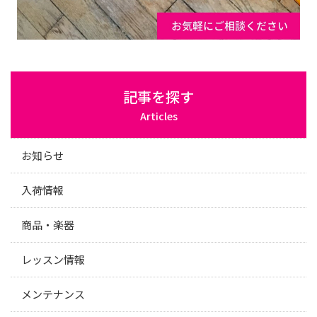
記事を探す
Articles
お知らせ
入荷情報
商品・楽器
レッスン情報
メンテナンス