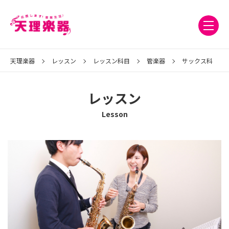
天理楽器
レッスン
レッスン科目
管楽器
サックス科
レッスン
Lesson