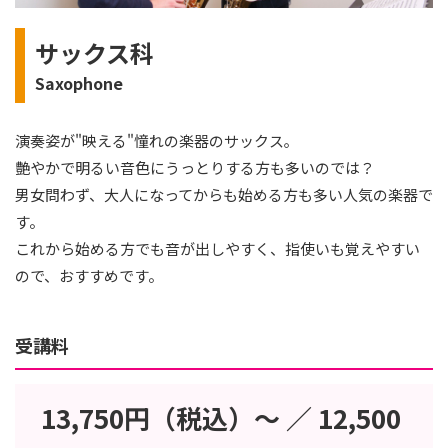
サックス科
Saxophone
演奏姿が"映える"憧れの楽器のサックス｡
艶やかで明るい音色にうっとりする方も多いのでは？
男女問わず、大人になってからも始める方も多い人気の楽器で
す。
これから始める方でも音が出しやすく、指使いも覚えやすい
ので、おすすめです。
受講料
13,750円（税込）～ ／ 12,500