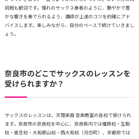
挑戦も歓迎です。憧れのサックス奏者のように、艶やかで豊
かな響きを奏でられるよう、講師が上達のコツを的確にアド
バイスします。楽しみながら、自分のペースで続けていきまし
ょう。
奈良市のどこでサックスのレッスンを
受けられますか？
サックスのレッスンは、天理楽器 音楽教室の各校で受けられ
ます。奈良市の奈良校を中心に、奈良県内では橿原校・生駒
校・香芝校・大和郡山校・西大和校（河合町）、京都府では