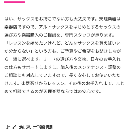
はい、サックスをお持ちでない方も大丈夫です。天理楽器は
楽器店ですので、アルトサックスをはじめとするサックスの
選び方や楽器購入のご相談を、専門スタッフが承ります。
「レッスンを始めたいけれど、どんなサックスを買えばいい
か分からない」という方も、ご予算やご希望をお聞きしなが
ら一緒に選べます。リードの選び方や交換、日々のお手入れ
の仕方もサポートしますし、購入後のメンテナンス・調整の
ご相談にも対応していますので、長く安心してお使いいただ
けます。楽器選びからレッスン、その後のお手入れまで、まと
めて相談できるのが天理楽器ならではの安心です。
よくあるご質問