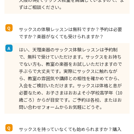
ずはご相談ください。
サックスの体験レッスンは無料ですか？予約は必要
ですか？楽器がなくても受けられますか？
はい、天理楽器のサックス体験レッスンは予約制
で、無料で受けていただけます。サックスをお持ち
でない方も、教室の楽器をお試しいただけますので
手ぶらで大丈夫です。実際にサックスに触れなが
ら、教室の雰囲気や講師との相性を確かめてから、
入会をご検討いただけます。サックスは体格と息が
必要なため、お子さまはおおよそ小学校高学年（10
歳ごろ）からが目安です。ご予約は各校、またはお
問い合わせフォームからお気軽にどうぞ。
サックスを持っていなくても始められますか？購入