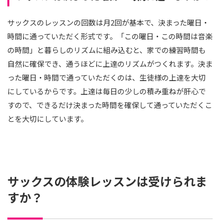
サックスのレッスンの回数は月2回が基本で、決まった曜日・
時間に通っていただく形式です。「この曜日・この時間は音楽
の時間」と暮らしのリズムに組み込むと、家での練習時間も
自然に確保でき、通うほどに上達のリズムがつくれます。決ま
った曜日・時間で通っていただくのは、生徒様の上達を大切
にしているからです。上達は毎日の少しの積み重ねが肝心で
すので、できるだけ決まった時間を確保して通っていただくこ
とを大切にしています。
サックスの体験レッスンは受けられま
すか？