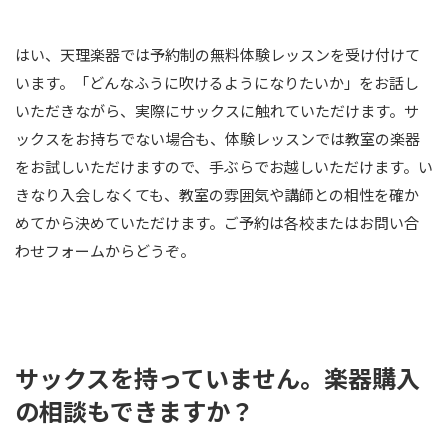
はい、天理楽器では予約制の無料体験レッスンを受け付けて
います。「どんなふうに吹けるようになりたいか」をお話し
いただきながら、実際にサックスに触れていただけます。サ
ックスをお持ちでない場合も、体験レッスンでは教室の楽器
をお試しいただけますので、手ぶらでお越しいただけます。い
きなり入会しなくても、教室の雰囲気や講師との相性を確か
めてから決めていただけます。ご予約は各校またはお問い合
わせフォームからどうぞ。
サックスを持っていません。楽器購入
の相談もできますか？