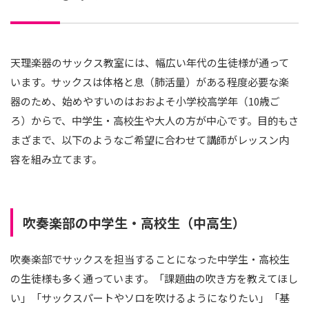
天理楽器のサックス教室には、幅広い年代の生徒様が通って
います。サックスは体格と息（肺活量）がある程度必要な楽
器のため、始めやすいのはおおよそ小学校高学年（10歳ご
ろ）からで、中学生・高校生や大人の方が中心です。目的もさ
まざまで、以下のようなご希望に合わせて講師がレッスン内
容を組み立てます。
吹奏楽部の中学生・高校生（中高生）
吹奏楽部でサックスを担当することになった中学生・高校生
の生徒様も多く通っています。「課題曲の吹き方を教えてほし
い」「サックスパートやソロを吹けるようになりたい」「基