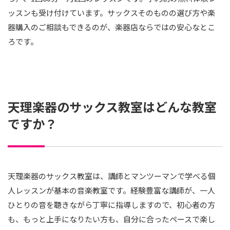
ッスンも受け付けています。サックスそのものの選び方や楽
器購入のご相談もできるのが、楽器店ならではの安心なとこ
ろです。
天理楽器のサックス教室はどんな教室
ですか？
天理楽器のサックス教室は、講師とマンツーマンで学べる個
人レッスンが基本の音楽教室です。経験豊富な講師が、一人
ひとりの音を聴きながら丁寧に指導しますので、初心者の方
も、もっと上手になりたい方も、自分に合ったペースで楽し