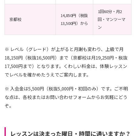
1回60分・月2
14,850円（税抜
京都校
回・マンツーマ
13,500円）から
ン
※ レベル（グレード）が上がると月謝も変わり、上級で月
18,150円（税抜16,500円）まで（京都校は月19,250円・税抜
17,500円まで）となります。くわしい料金は、体験レッスン
でレベルを確かめたうえでご案内します。
※ 入会金は5,500円（税抜5,000円・初回のみ）です。ご不明
な点は、各校またはお問い合わせフォームからお気軽にどう
ぞ。
レッスンは決まった曜日・時間に通いますか？