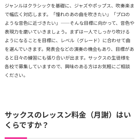
ジャンルはクラシックを基礎に、ジャズやポップス、吹奏楽ま
で幅広く対応します。「憧れのあの曲を吹きたい」「プロの
ような音色に近づきたい」——そんな目標に向かって、音色や
表現力を磨いていきましょう。まずは一人でしっかり吹ける
ようになることを目標に、レベル（グレード）に合わせて曲
を選んでいきます。発表会などの演奏の機会もあり、目標があ
ると日々の練習にも張り合いが出ます。サックスの生徒様を
各校で募集していますので、興味のある方はお気軽にご相談
ください。
サックスのレッスン料金（月謝）はい
くらですか？