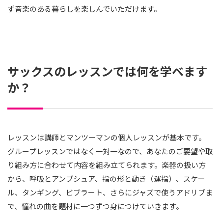
ず音楽のある暮らしを楽しんでいただけます。
サックスのレッスンでは何を学べます
か？
レッスンは講師とマンツーマンの個人レッスンが基本です。
グループレッスンではなく一対一なので、あなたのご要望や取
り組み方に合わせて内容を組み立てられます。楽器の扱い方
から、呼吸とアンブシュア、指の形と動き（運指）、スケー
ル、タンギング、ビブラート、さらにジャズで使うアドリブま
で、憧れの曲を題材に一つずつ身につけていきます。