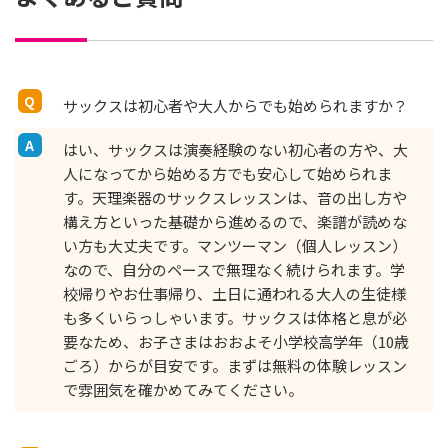
サックスは初心者や大人からでも始められますか？
はい、サックスは演奏経験のない初心者の方や、大
人になってから始める方でも安心して始められま
す。天理楽器のサックスレッスンは、音の出し方や
構え方といった基礎から進めるので、楽譜が読めな
い方も大丈夫です。マンツーマン（個人レッスン）
なので、自分のペースで無理なく続けられます。学
校帰りやお仕事帰り、土日に通われる大人の生徒様
も多くいらっしゃいます。サックスは体格と息が必
要なため、お子さまはおおよそ小学校高学年（10歳
ごろ）からが目安です。まずは無料の体験レッスン
で雰囲気を確かめてみてください。