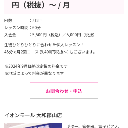
円（税抜）～ / 月
回数
月2回
レッスン時間
60分
入会金
5,500円（税込）／5,000円（税抜）
生徒ひとりひとりに合わせた個人レッスン！
45分 x 月2回コース (9,400円税抜～) もございます。
※2024年9月価格改定後の料金です
※地域によって料金が異なります
お問合わせ・申込
イオンモール 大和郡山店
ギター、管楽器、電子ピアノ、