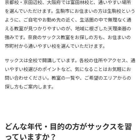
京都校・京田辺校、大阪府では富田林校と、通いやすい場所
を選んでいただけます。生駒市にお住まいの方は生駒校という
ように、ご自宅やお勤め先の近く、生活圏の中で無理なく通
える教室が見つかりやすいのが、地域に根ざした天理楽器の
強みです。奈良のサックス教室をお探しの方も、お住まいの
市町村から通いやすい校を選んでいただけます。
サックスは全校で開講しています。各校の住所やアクセス、通
いやすい校選びのポイントなど、気になることはお気軽にお
問い合わせください。教室の一覧や、ご希望のエリアからの
探し方もご案内します。
どんな年代・目的の方がサックスを習
っていますか？