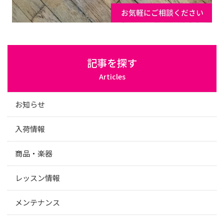
記事を探す
Articles
お知らせ
入荷情報
商品・楽器
レッスン情報
メンテナンス