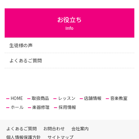
お役立ち
Info
生徒様の声
よくあるご質問
HOME
取扱商品
レッスン
店舗情報
音楽教室
ホール
楽器修理
採用情報
よくあるご質問
お問合わせ
会社案内
個人情報保護方針
サイトマップ