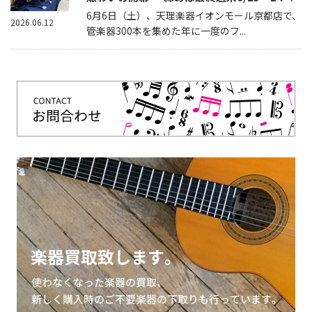
6月6日（土）、天理楽器イオンモール京都店で、
2026.06.12
管楽器300本を集めた年に一度のフ...