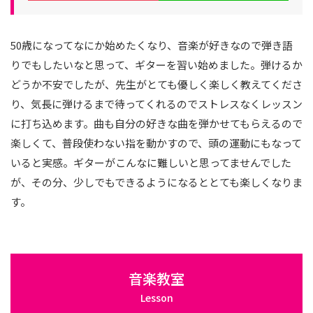
50歳になってなにか始めたくなり、音楽が好きなので弾き語
りでもしたいなと思って、ギターを習い始めました。弾けるか
どうか不安でしたが、先生がとても優しく楽しく教えてくださ
り、気長に弾けるまで待ってくれるのでストレスなくレッスン
に打ち込めます。曲も自分の好きな曲を弾かせてもらえるので
楽しくて、普段使わない指を動かすので、頭の運動にもなって
いると実感。ギターがこんなに難しいと思ってませんでした
が、その分、少しでもできるようになるととても楽しくなりま
す。
音楽教室
Lesson