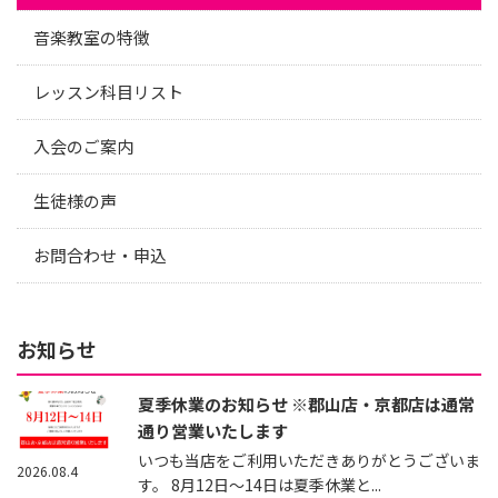
音楽教室の特徴
レッスン科目リスト
入会のご案内
生徒様の声
お問合わせ・申込
お知らせ
夏季休業のお知らせ ※郡山店・京都店は通常
通り営業いたします
いつも当店をご利用いただきありがとうございま
2026.08.4
す。 8月12日～14日は夏季休業と...