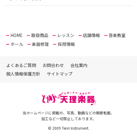
HOME
取扱商品
レッスン
店舗情報
音楽教室
ホール
楽器修理
採用情報
よくあるご質問
お問合わせ
会社案内
個人情報保護方針
サイトマップ
当ホームページに掲載の、写真、動画などの無断転載、
加工など一切禁止しております。
© 2009 Tenri Instrument.