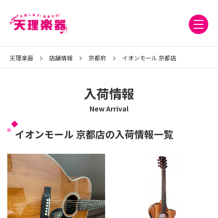
天理楽器
店舗情報
京都府
イオンモール 京都店
入荷情報
New Arrival
イオンモール 京都店の入荷情報一覧