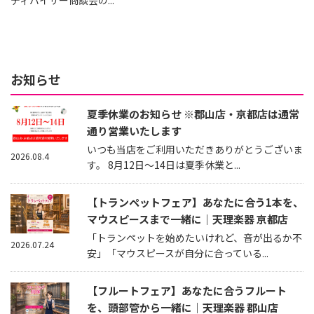
ディバイザー商談会の...
お知らせ
夏季休業のお知らせ ※郡山店・京都店は通常
通り営業いたします
いつも当店をご利用いただきありがとうございま
2026.08.4
す。 8月12日～14日は夏季休業と...
【トランペットフェア】あなたに合う1本を、
マウスピースまで一緒に｜天理楽器 京都店
「トランペットを始めたいけれど、音が出るか不
2026.07.24
安」「マウスピースが自分に合っている...
【フルートフェア】あなたに合うフルート
を、頭部管から一緒に｜天理楽器 郡山店