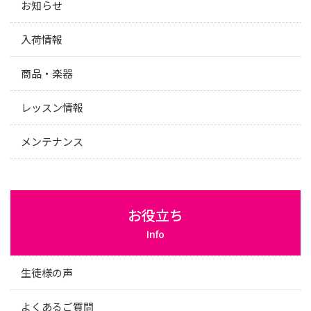
お知らせ
入荷情報
商品・楽器
レッスン情報
メンテナンス
お役立ち
Info
生徒様の声
よくあるご質問