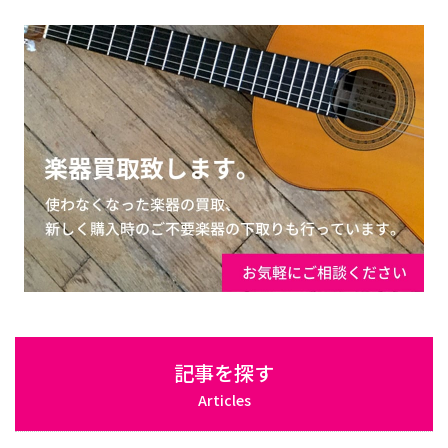
記事を探す
Articles