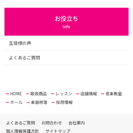
お役立ち
Info
生徒様の声
よくあるご質問
HOME
取扱商品
レッスン
店舗情報
音楽教室
ホール
楽器修理
採用情報
よくあるご質問
お問合わせ
会社案内
個人情報保護方針
サイトマップ