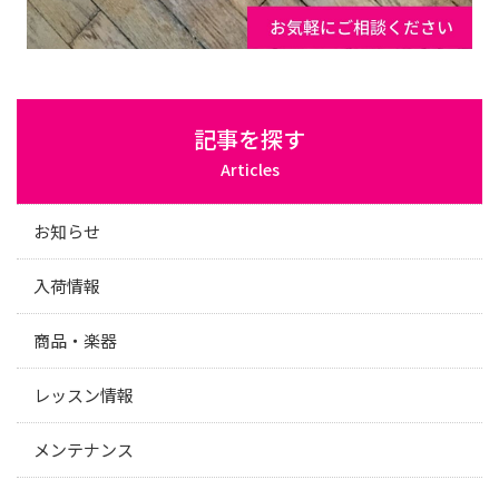
記事を探す
Articles
お知らせ
入荷情報
商品・楽器
レッスン情報
メンテナンス