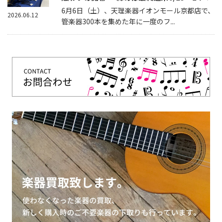
6月6日（土）、天理楽器イオンモール京都店で、
2026.06.12
管楽器300本を集めた年に一度のフ...