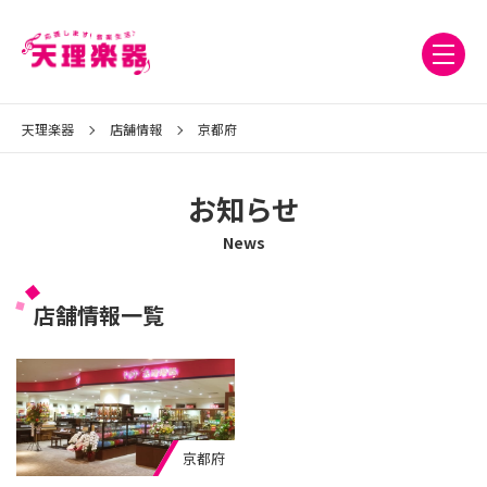
天理楽器
店舗情報
京都府
お知らせ
News
店舗情報一覧
京都府