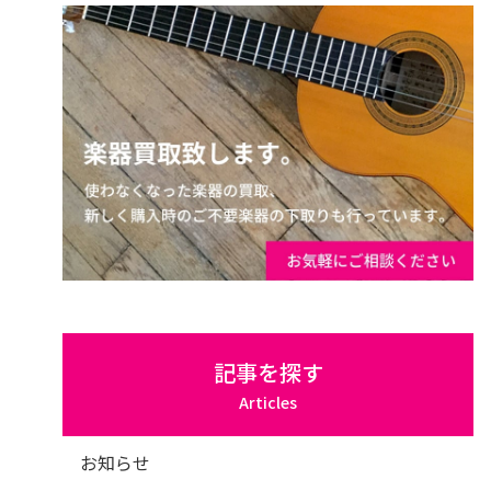
記事を探す
Articles
お知らせ