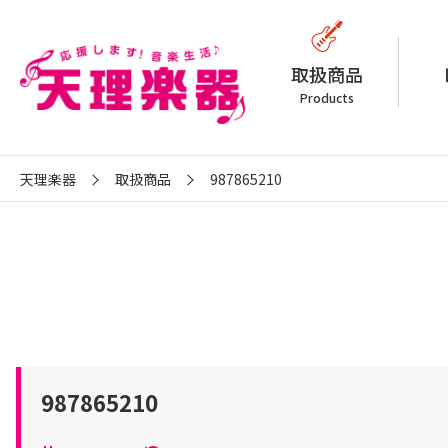
取扱商品
Products
天理楽器
取扱商品
987865210
987865210