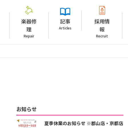
楽器修
記事
採用情
理
Articles
報
Repair
Recruit
お知らせ
夏季休業のお知らせ ※郡山店・京都店