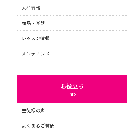
入荷情報
商品・楽器
レッスン情報
メンテナンス
お役立ち
Info
生徒様の声
よくあるご質問