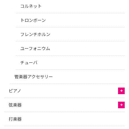
コルネット
トロンボーン
フレンチホルン
ユーフォニウム
チューバ
管楽器アクセサリー
ピアノ
弦楽器
打楽器