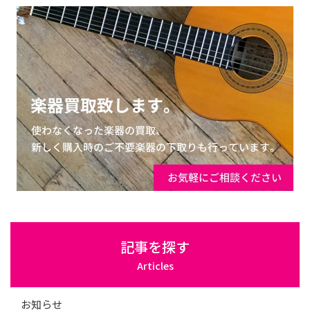
記事を探す
Articles
お知らせ