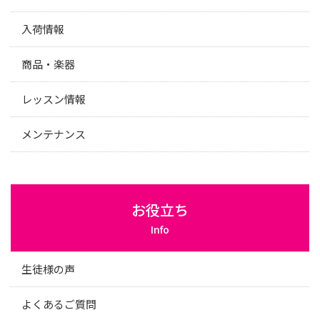
入荷情報
商品・楽器
レッスン情報
メンテナンス
お役立ち
Info
生徒様の声
よくあるご質問