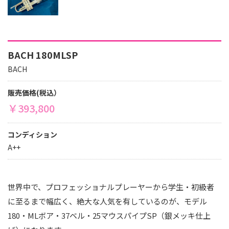
BACH 180MLSP
BACH
販売価格(税込）
￥393,800
コンディション
A++
世界中で、プロフェッショナルプレーヤーから学生・初級者
に至るまで幅広く、絶大な人気を有しているのが、モデル
180・MLボア・37ベル・25マウスパイプSP（銀メッキ仕上