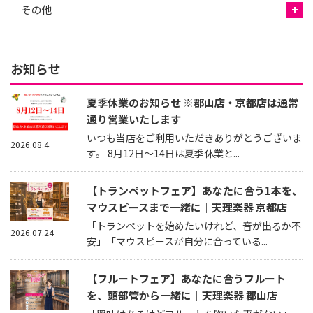
その他
お知らせ
夏季休業のお知らせ ※郡山店・京都店は通常
通り営業いたします
いつも当店をご利用いただきありがとうございま
2026.08.4
す。 8月12日～14日は夏季休業と...
【トランペットフェア】あなたに合う1本を、
マウスピースまで一緒に｜天理楽器 京都店
「トランペットを始めたいけれど、音が出るか不
2026.07.24
安」「マウスピースが自分に合っている...
【フルートフェア】あなたに合うフルート
を、頭部管から一緒に｜天理楽器 郡山店