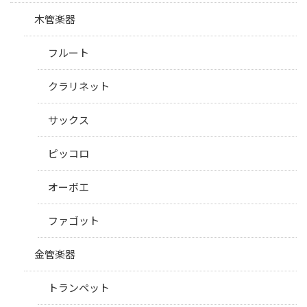
木管楽器
フルート
クラリネット
サックス
ピッコロ
オーボエ
ファゴット
金管楽器
トランペット