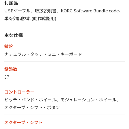
付属品
USBケーブル、取扱説明書、KORG Software Bundle code、
単3形電池2本 (動作確認用)
主な仕様
鍵盤
ナチュラル・タッチ・ミニ・キーボード
鍵盤数
37
コントローラー
ピッチ・ベンド・ホイール、モジュレーション・ホイール、
オクターブ・シフト・ボタン
オクターブ・シフト