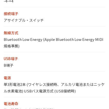
-4~+4
接続端子
アサイナブル・スイッチ
無線方式
Bluetooth Low Energy (Apple Bluetooth Low Energy MIDI
規格準拠)
USB端子
B端子
電源
単3形電池2本 (ワイヤレス接続時、アルカリ電池またはニッケ
ル水素電池) USBバス電源方式 (USB接続時)
電池寿命