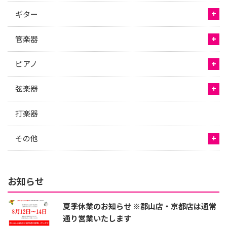
ギター
管楽器
ピアノ
弦楽器
打楽器
その他
お知らせ
夏季休業のお知らせ ※郡山店・京都店は通常
通り営業いたします