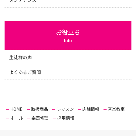
お役立ち
Info
生徒様の声
よくあるご質問
HOME
取扱商品
レッスン
店舗情報
音楽教室
ホール
楽器修理
採用情報